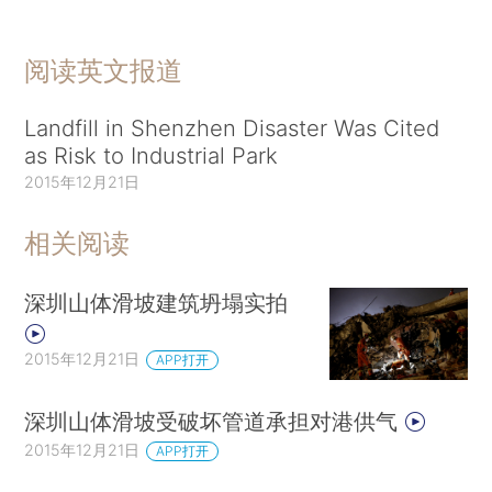
阅读英文报道
Landfill in Shenzhen Disaster Was Cited
as Risk to Industrial Park
2015年12月21日
相关阅读
深圳山体滑坡建筑坍塌实拍
2015年12月21日
APP打开
深圳山体滑坡受破坏管道承担对港供气
2015年12月21日
APP打开