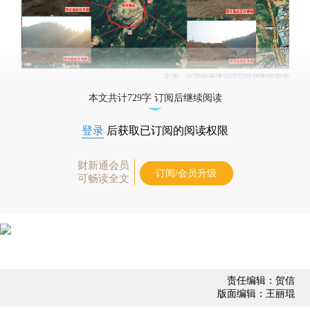
本文共计729字 订阅后继续阅读
登录
后获取已订阅的阅读权限
财新通会员
订阅/会员升级
可畅读全文
责任编辑：贺信
版面编辑：王丽琨