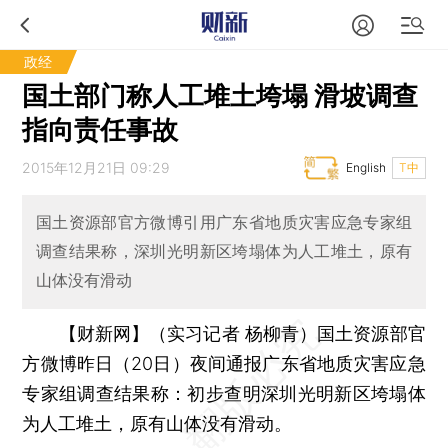
政经
国土部门称人工堆土垮塌 滑坡调查
指向责任事故
2015年12月21日 09:29
English
T中
国土资源部官方微博引用广东省地质灾害应急专家组
调查结果称，深圳光明新区垮塌体为人工堆土，原有
山体没有滑动
【财新网】（实习记者 杨柳青）
国土资源部官
方微博昨日（20日）夜间通报广东省地质灾害应急
专家组调查结果称：初步查明深圳光明新区垮塌体
为人工堆土，原有山体没有滑动。