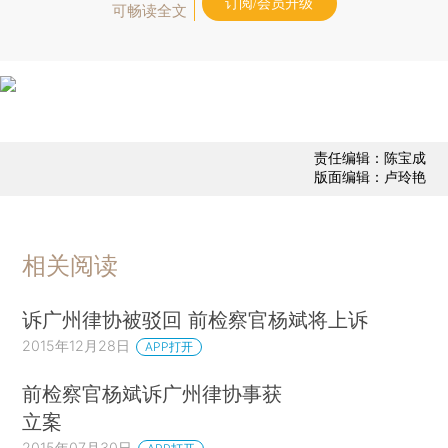
订阅/会员升级
可畅读全文
责任编辑：陈宝成
版面编辑：卢玲艳
相关阅读
诉广州律协被驳回 前检察官杨斌将上诉
2015年12月28日
APP打开
前检察官杨斌诉广州律协事获
立案
2015年07月30日