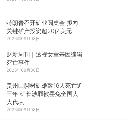
特朗普召开矿业圆桌会 拟向
关键矿产投资超20亿美元
2026年08月08日
财新周刊｜透视女童基因编辑
死亡事件
2026年08月08日
贵州山脚树矿难致16人死亡近
三年 矿长涉罪被罢免全国人
大代表
2026年08月08日