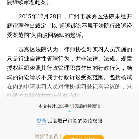
院继续审理此案。
2015年12月28日，广州市越秀区法院未经开
庭审理作出裁定，以“起诉诉讼不属于法院行政诉讼
受案范围”为由驳回杨斌的起诉。
越秀区法院认为，律师协会对实习人员实施的
只是行业自律性管理行为，并非法律、法规、规章
授权组织依照其行政管理职责作出的行政行为，杨
斌的诉讼请求不属于行政诉讼受案范围。包括杨斌
在内的申请实习人员对律协实习登记有异议的，只
能通过复核的方式行使救济权。
本文共计1396字 订阅后继续阅读
登录
后获取已订阅的阅读权限
财新通会员