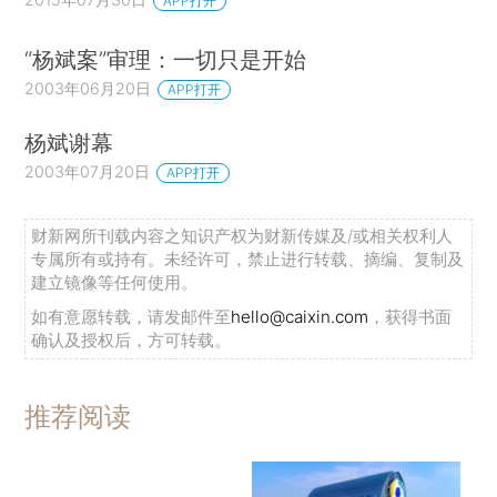
APP打开
“杨斌案”审理：一切只是开始
2003年06月20日
APP打开
杨斌谢幕
2003年07月20日
APP打开
财新网所刊载内容之知识产权为财新传媒及/或相关权利人
专属所有或持有。未经许可，禁止进行转载、摘编、复制及
建立镜像等任何使用。
如有意愿转载，请发邮件至
hello@caixin.com
，获得书面
确认及授权后，方可转载。
推荐阅读