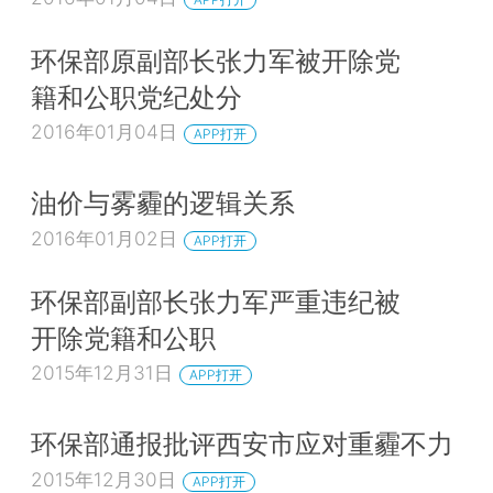
环保部原副部长张力军被开除党
籍和公职党纪处分
2016年01月04日
APP打开
油价与雾霾的逻辑关系
2016年01月02日
APP打开
环保部副部长张力军严重违纪被
开除党籍和公职
2015年12月31日
APP打开
环保部通报批评西安市应对重霾不力
2015年12月30日
APP打开