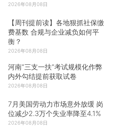
2026年08月08日
【周刊提前读】各地狠抓社保缴
费基数 合规与企业减负如何平
衡？
2026年08月08日
河南“三支一扶”考试规模化作弊
内外勾结提前获取试卷
2026年08月08日
7月美国劳动力市场意外放缓 岗
位减少2.3万个失业率降至4.1%
2026年08月08日