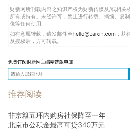
财新网所刊载内容之知识产权为财新传媒及/或相关
所有或持有。未经许可，禁止进行转载、摘编、复制
像等任何使用。
如有意愿转载，请发邮件至
hello@caixin.com
，获
及授权后，方可转载。
免费订阅财新网主编精选版电邮
推荐阅读
非京籍五环内购房社保降至一年
北京市公积金最高可贷340万元