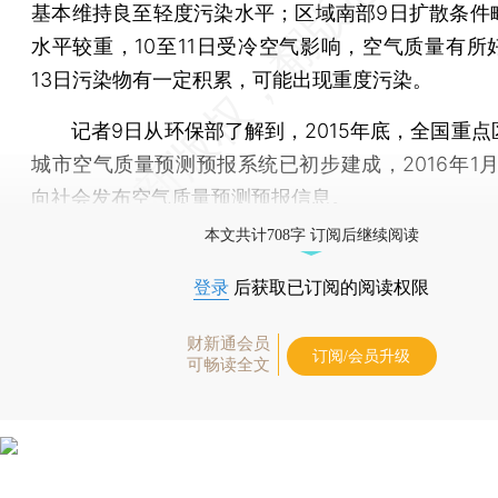
基本维持良至轻度污染水平；区域南部9日扩散条件
水平较重，10至11日受冷空气影响，空气质量有所好
13日污染物有一定积累，可能出现重度污染。
记者9日从环保部了解到，2015年底，全国重点
城市空气质量预测预报系统已初步建成，2016年1月
向社会发布空气质量预测预报信息。
本文共计708字 订阅后继续阅读
登录
后获取已订阅的阅读权限
财新通会员
订阅/会员升级
可畅读全文