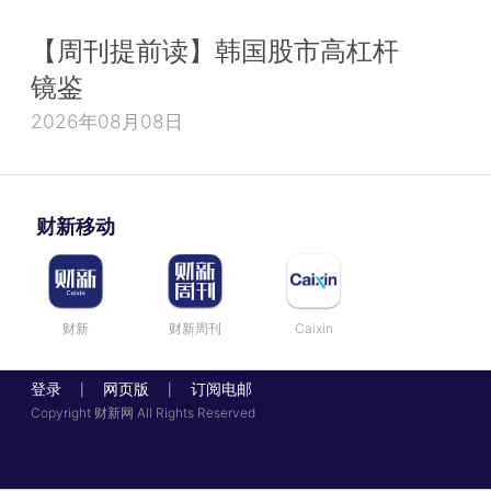
【周刊提前读】韩国股市高杠杆
镜鉴
2026年08月08日
财新移动
财新
财新周刊
Caixin
登录
网页版
订阅电邮
|
|
Copyright 财新网 All Rights Reserved