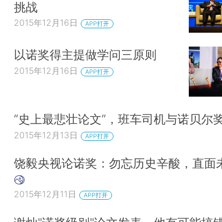
挑战
2015年12月16日
APP打开
以诺奖得主提做学问三原则
2015年12月16日
APP打开
“史上最悲壮论文”，班车司机与诺贝尔
2015年12月13日
APP打开
饶毅央视论诺奖：勿忘历史辛酸，直面
2015年12月11日
APP打开