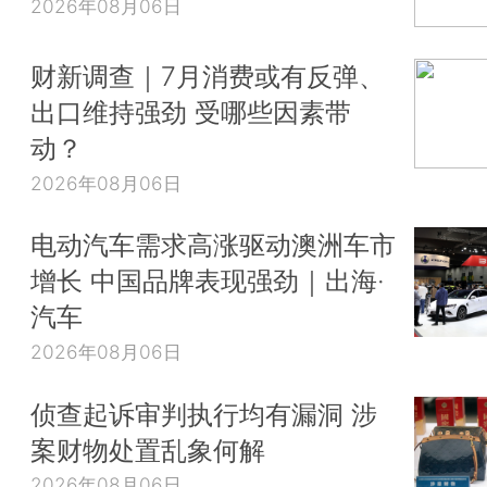
2026年08月06日
财新调查｜7月消费或有反弹、
出口维持强劲 受哪些因素带
动？
2026年08月06日
电动汽车需求高涨驱动澳洲车市
增长 中国品牌表现强劲｜出海·
汽车
2026年08月06日
侦查起诉审判执行均有漏洞 涉
案财物处置乱象何解
2026年08月06日