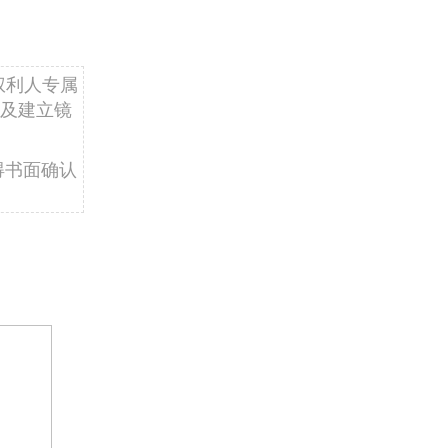
权利人专属
及建立镜
得书面确认