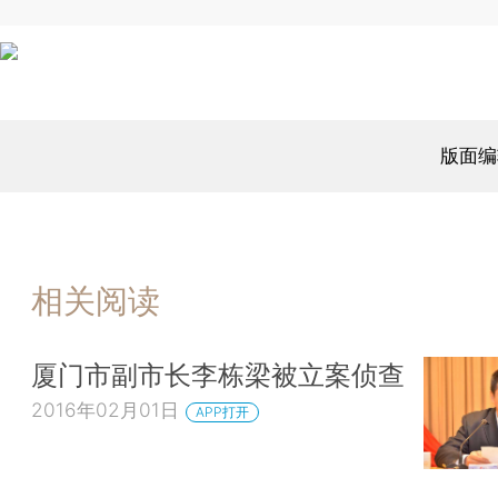
版面编
相关阅读
厦门市副市长李栋梁被立案侦查
2016年02月01日
APP打开