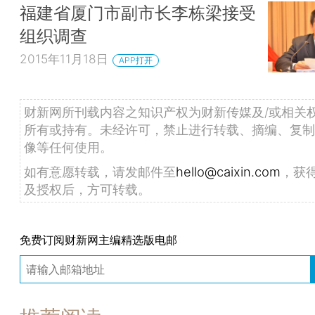
福建省厦门市副市长李栋梁接受
组织调查
2015年11月18日
APP打开
财新网所刊载内容之知识产权为财新传媒及/或相关
所有或持有。未经许可，禁止进行转载、摘编、复制
像等任何使用。
如有意愿转载，请发邮件至
hello@caixin.com
，获
及授权后，方可转载。
免费订阅财新网主编精选版电邮