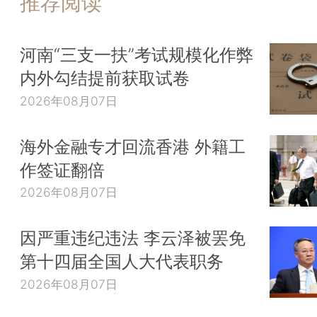
推荐阅读
河南“三支一扶”考试规模化作弊
内外勾结提前获取试卷
2026年08月07日
海外金融专才回流香港 外籍工
作签证翻倍
2026年08月07日
因严重违纪违法 李云泽被罢免
第十四届全国人大代表职务
2026年08月07日