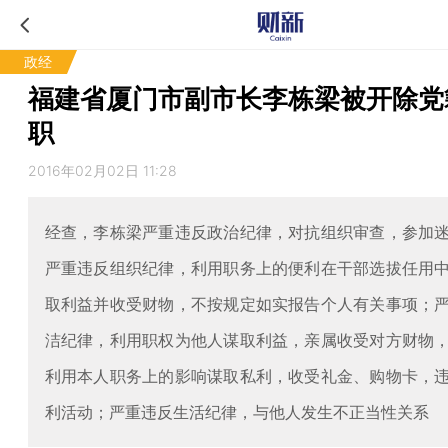
政经
福建省厦门市副市长李栋梁被开除党
职
2016年02月02日 11:28
经查，李栋梁严重违反政治纪律，对抗组织审查，参加
严重违反组织纪律，利用职务上的便利在干部选拔任用
取利益并收受财物，不按规定如实报告个人有关事项；
洁纪律，利用职权为他人谋取利益，亲属收受对方财物
利用本人职务上的影响谋取私利，收受礼金、购物卡，
利活动；严重违反生活纪律，与他人发生不正当性关系