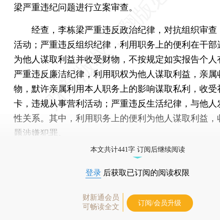
梁严重违纪问题进行立案审查。
经查，李栋梁严重违反政治纪律，对抗组织审查
活动；严重违反组织纪律，利用职务上的便利在干部
为他人谋取利益并收受财物，不按规定如实报告个人
严重违反廉洁纪律，利用职权为他人谋取利益，亲属
物，默许亲属利用本人职务上的影响谋取私利，收受
卡，违规从事营利活动；严重违反生活纪律，与他人
性关系。其中，利用职务上的便利为他人谋取利益，
题涉嫌犯罪。
本文共计441字 订阅后继续阅读
登录
后获取已订阅的阅读权限
财新通会员
订阅/会员升级
可畅读全文