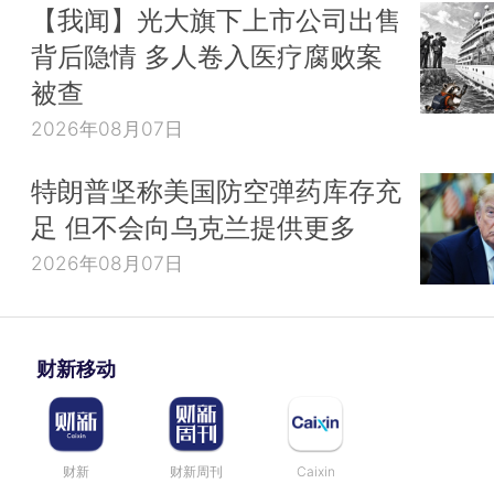
【我闻】光大旗下上市公司出售
背后隐情 多人卷入医疗腐败案
被查
2026年08月07日
特朗普坚称美国防空弹药库存充
足 但不会向乌克兰提供更多
2026年08月07日
财新移动
财新
财新周刊
Caixin