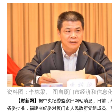
资料图：李栋梁。 图自厦门市经济和信息
【财新网】
据中央纪委监察部网站消息，日前，
省委批准，福建省纪委对厦门市人民政府党组成员、