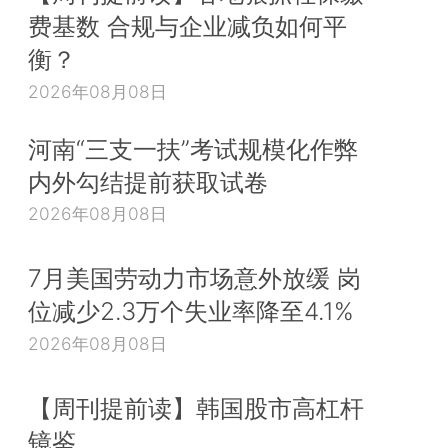
费基数 合规与企业减负如何平
衡？
2026年08月08日
河南“三支一扶”考试规模化作弊
内外勾结提前获取试卷
2026年08月08日
7月美国劳动力市场意外放缓 岗
位减少2.3万个失业率降至4.1%
2026年08月08日
【周刊提前读】韩国股市高杠杆
镜鉴