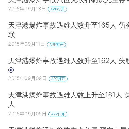
2015年09月13日
APP打开
天津港爆炸事故遇难人数升至165人 仍
联
2015年09月11日
APP打开
天津港爆炸事故遇难人数升至162人 失联
2015年09月09日
APP打开
天津港爆炸事故遇难人数上升至161人 失
人
2015年09月05日
APP打开