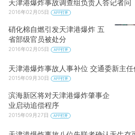
天津港爆炸事故调查组负责人答记者问
2016年02月05日
APP打开
硝化棉自燃引发天津港爆炸 五
省部级官员被处分
2016年02月05日
APP打开
天津港爆炸事故人事补位 交通委新主任
2015年09月30日
APP打开
滨海新区将对天津港爆炸肇事企
业启动追偿程序
2015年09月27日
APP打开
天津港爆炸事故八位失联者确认无生存