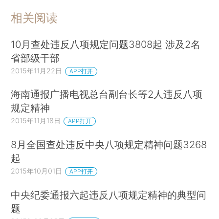
相关阅读
10月查处违反八项规定问题3808起 涉及2名
省部级干部
2015年11月22日
APP打开
海南通报广播电视总台副台长等2人违反八项
规定精神
2015年11月18日
APP打开
8月全国查处违反中央八项规定精神问题3268
起
2015年10月01日
APP打开
中央纪委通报六起违反八项规定精神的典型问
题