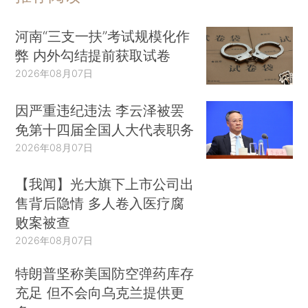
河南“三支一扶”考试规模化作
弊 内外勾结提前获取试卷
2026年08月07日
因严重违纪违法 李云泽被罢
免第十四届全国人大代表职务
2026年08月07日
【我闻】光大旗下上市公司出
售背后隐情 多人卷入医疗腐
败案被查
2026年08月07日
特朗普坚称美国防空弹药库存
充足 但不会向乌克兰提供更