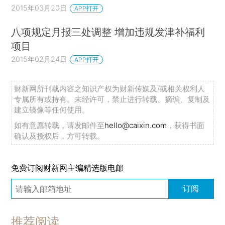
2015年03月20日
APP打开
八项规定月报三处调整 增加违规发津补福利
项目
2015年02月24日
APP打开
财新网所刊载内容之知识产权为财新传媒及/或相关权利人
专属所有或持有。未经许可，禁止进行转载、摘编、复制及
建立镜像等任何使用。
如有意愿转载，请发邮件至
hello@caixin.com
，获得书面
确认及授权后，方可转载。
免费订阅财新网主编精选版电邮
订阅
推荐阅读