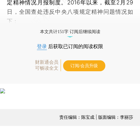
定精神情况月报制度。2016年以来，截至2月29
日，全国查处违反中央八项规定精神问题情况如
下：
本文共计151字 订阅后继续阅读
登录
后获取已订阅的阅读权限
财新通会员
订阅/会员升级
可畅读全文
责任编辑：陈宝成 | 版面编辑：李丽莎