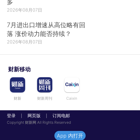
多
2026年08月07日
7月进出口增速从高位略有回
落 涨价动力能否持续？
2026年08月07日
财新移动
财新
财新周刊
Caixin
登录
网页版
订阅电邮
|
|
Copyright 财新网 All Rights Reserved
App 内打开