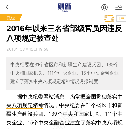
政经
T中
2016年以来三名省部级官员因违反
八项规定被查处
2016年03月15日 19:58
中央纪委在31个省区市和新疆生产建设兵团、139个
中央和国家机关、111个中央企业、15个中央金融企业
建立了落实中央八项规定精神情况月报制度
据中央纪委网站消息，为掌握全国贯彻落实
中
央八项规定精神
情况，中央纪委在31个省区市和新
疆生产建设兵团、139个中央和国家机关、111个中
央企业、15个中央金融企业建立了落实中央八项规