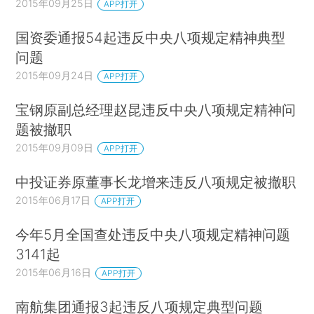
2015年09月25日
APP打开
国资委通报54起违反中央八项规定精神典型
问题
2015年09月24日
APP打开
宝钢原副总经理赵昆违反中央八项规定精神问
题被撤职
2015年09月09日
APP打开
中投证券原董事长龙增来违反八项规定被撤职
2015年06月17日
APP打开
今年5月全国查处违反中央八项规定精神问题
3141起
2015年06月16日
APP打开
南航集团通报3起违反八项规定典型问题