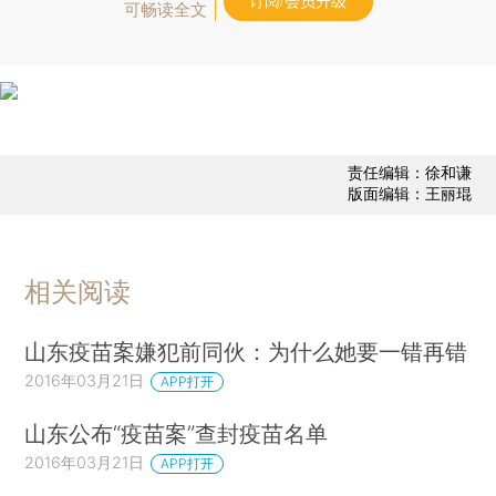
订阅/会员升级
可畅读全文
责任编辑：徐和谦
版面编辑：王丽琨
相关阅读
山东疫苗案嫌犯前同伙：为什么她要一错再错
2016年03月21日
APP打开
山东公布“疫苗案”查封疫苗名单
2016年03月21日
APP打开