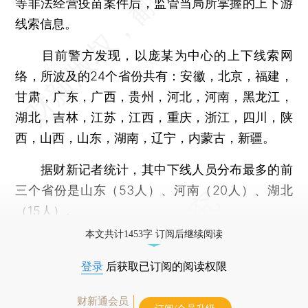
等非法经营疫苗案件后，监管当局所掌握的上下游
线索信息。
目前警方发现，以庞某为中心的上下线索网
络，所波及的24个省份共有：安徽，北京，福建，
甘肃，广东，广西，贵州，河北，河南，黑龙江，
湖北，吉林，江苏，江西，重庆，浙江，四川，陕
西，山西，山东，湖南，辽宁，内蒙古，新疆。
据财新记者统计，其中下线人员分布最多的前
三个省份是山东（53人）、河南（20人）、湖北
（15人）。
本文共计1453字 订阅后继续阅读
登录
后获取已订阅的阅读权限
财新通会员