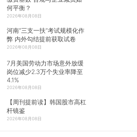
何平衡？
2026年08月08日
河南“三支一扶”考试规模化作
弊 内外勾结提前获取试卷
2026年08月08日
7月美国劳动力市场意外放缓
岗位减少2.3万个失业率降至
4.1%
2026年08月08日
【周刊提前读】韩国股市高杠
杆镜鉴
2026年08月08日