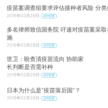
疫苗案调查组要求评估接种者风险 分类
2016年03月29日
APP打开
多名律师致信国务院 吁速对疫苗案采取
施
2016年03月29日
APP打开
世卫：盼查清疫苗流向 协助家
长判断是否需补种
2016年03月29日
APP打开
日本为什么是“疫苗落后国”？
2016年03月28日
APP打开