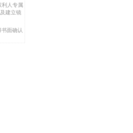
权利人专属
及建立镜
得书面确认