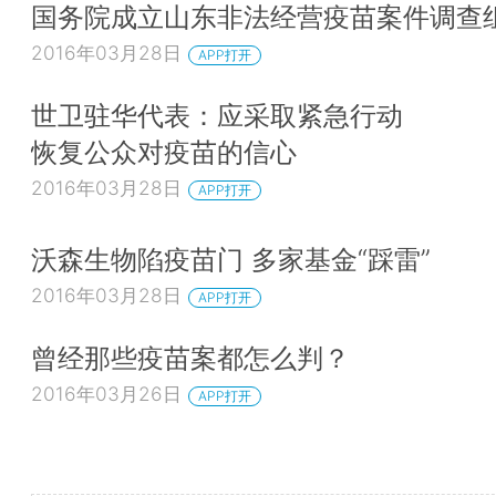
国务院成立山东非法经营疫苗案件调查
2016年03月28日
APP打开
世卫驻华代表：应采取紧急行动
恢复公众对疫苗的信心
2016年03月28日
APP打开
沃森生物陷疫苗门 多家基金“踩雷”
2016年03月28日
APP打开
曾经那些疫苗案都怎么判？
2016年03月26日
APP打开