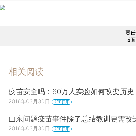
责任
版面
相关阅读
疫苗安全吗：60万人实验如何改变历
2016年03月30日
APP打开
山东问题疫苗事件除了总结教训更需改
2016年03月30日
APP打开