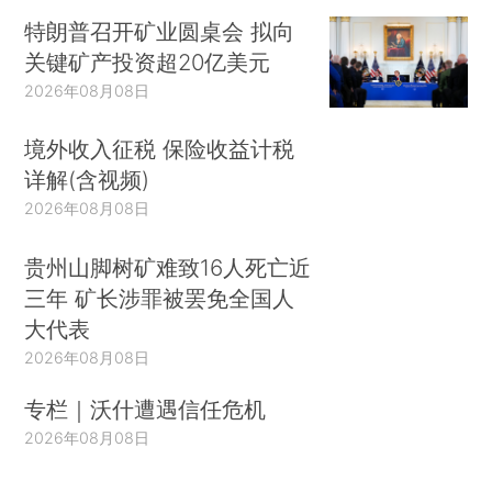
特朗普召开矿业圆桌会 拟向
关键矿产投资超20亿美元
2026年08月08日
境外收入征税 保险收益计税
详解(含视频)
2026年08月08日
贵州山脚树矿难致16人死亡近
三年 矿长涉罪被罢免全国人
大代表
2026年08月08日
专栏｜沃什遭遇信任危机
2026年08月08日