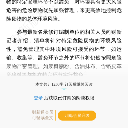
物的特定管理环节予以豁免，对环境具有更大风险
危害的危险废物优先加强管理，来更高效地控制危
险废物的总体环境风险。
参与最新名录修订编制单位的相关人员向财新
记者介绍，清单将针对特定危险废物的环境风险
性，豁免管理其中环境风险可接受的环节，如运
输、收集等。豁免环节之外的环节将仍然按照危险
废物严密管理。如废树脂粉、含油抹布、含铬皮革
废碎料等都将在特定环节实行豁免。
本文共计1230字 订阅后继续阅读
登录
后获取已订阅的阅读权限
财新通会员
订阅/会员升级
可畅读全文