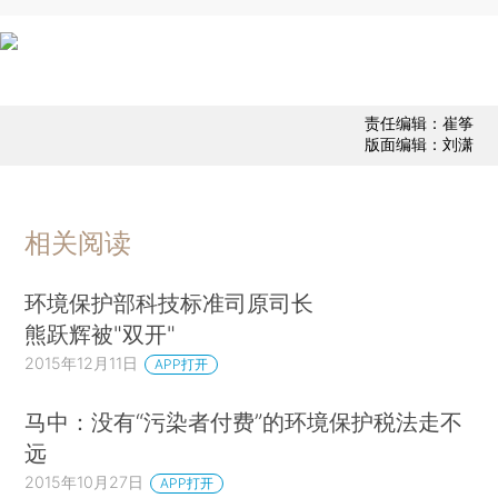
责任编辑：崔筝
版面编辑：刘潇
相关阅读
环境保护部科技标准司原司长
熊跃辉被"双开"
2015年12月11日
APP打开
马中：没有“污染者付费”的环境保护税法走不
远
2015年10月27日
APP打开