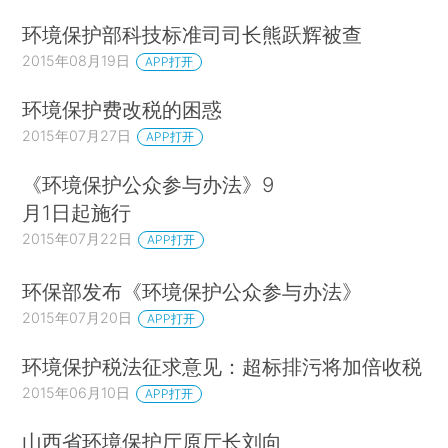
环境保护部科技标准司司长熊跃辉被查
2015年08月19日
APP打开
环境保护费改税的困惑
2015年07月27日
APP打开
《环境保护公众参与办法》9
月1日起施行
2015年07月22日
APP打开
环保部发布《环境保护公众参与办法》
2015年07月20日
APP打开
环境保护税法征求意见：超标排污将加倍收税
2015年06月10日
APP打开
山西省环境保护厅原厅长刘向