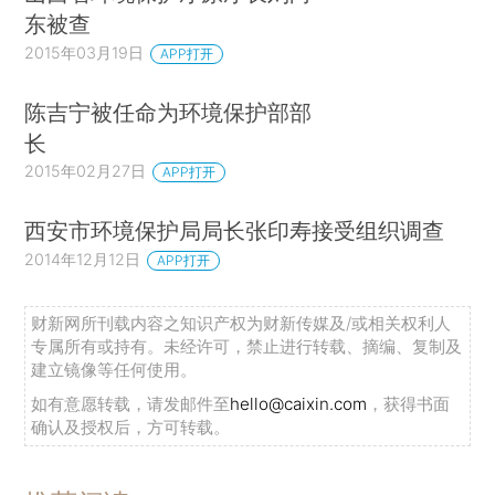
东被查
2015年03月19日
APP打开
陈吉宁被任命为环境保护部部
长
2015年02月27日
APP打开
西安市环境保护局局长张印寿接受组织调查
2014年12月12日
APP打开
财新网所刊载内容之知识产权为财新传媒及/或相关权利人
专属所有或持有。未经许可，禁止进行转载、摘编、复制及
建立镜像等任何使用。
如有意愿转载，请发邮件至
hello@caixin.com
，获得书面
确认及授权后，方可转载。