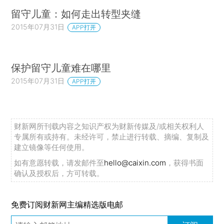
留守儿童：如何走出转型夹缝
2015年07月31日
APP打开
保护留守儿童难在哪里
2015年07月31日
APP打开
财新网所刊载内容之知识产权为财新传媒及/或相关权利人
专属所有或持有。未经许可，禁止进行转载、摘编、复制及
建立镜像等任何使用。
如有意愿转载，请发邮件至
hello@caixin.com
，获得书面
确认及授权后，方可转载。
免费订阅财新网主编精选版电邮