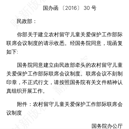
国办函 〔2016〕 30 号
民政部：
你部关于建立农村留守儿童关爱保护工作部际
联席会议制度的请示收悉。经国务院同意，现函复
如下:
国务院同意建立由民政部牵头的农村留守儿童
关爱保护工作部际联席会议制度。联席会议不刻制
印章，不正式行文，请按照国务院有关文件精神认
真组织开展工作。
附件：农村留守儿童关爱保护工作部际联席会
议制度
国务院办公厅