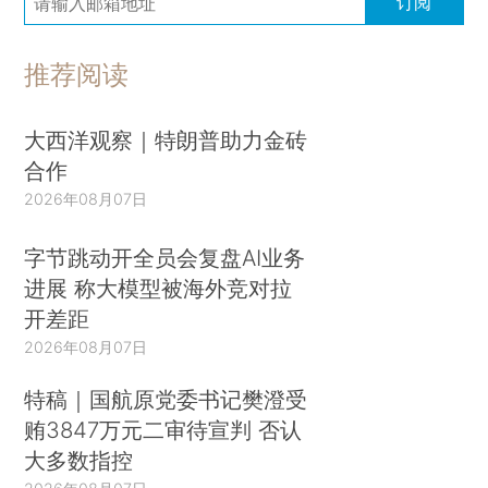
订阅
推荐阅读
大西洋观察｜特朗普助力金砖
合作
2026年08月07日
字节跳动开全员会复盘AI业务
进展 称大模型被海外竞对拉
开差距
2026年08月07日
特稿｜国航原党委书记樊澄受
贿3847万元二审待宣判 否认
大多数指控