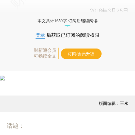
2016年3月25日
本文共计1659字 订阅后继续阅读
登录
后获取已订阅的阅读权限
财新通会员
订阅/会员升级
可畅读全文
版面编辑：王永
话题：