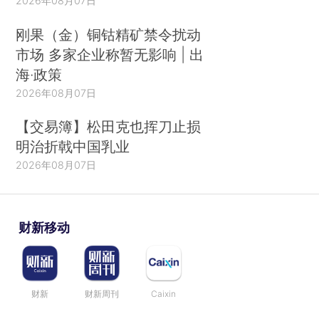
2026年08月07日
刚果（金）铜钴精矿禁令扰动
市场 多家企业称暂无影响 | 出
海·政策
2026年08月07日
【交易簿】松田克也挥刀止损
明治折戟中国乳业
2026年08月07日
财新移动
财新
财新周刊
Caixin