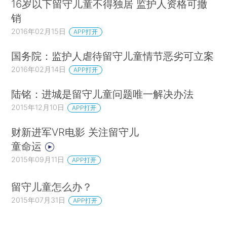
16岁以下留守儿童不得独居 监护人资格可撤
销
2016年02月15日
APP打开
国务院：监护人虐待留守儿童情节恶劣可立案
2016年02月14日
APP打开
陆铭：进城是留守儿童问题唯一解决办法
2015年12月10日
APP打开
财新进军VR电影 关注留守儿
童命运
2015年09月11日
APP打开
留守儿童怎么办？
2015年07月31日
APP打开