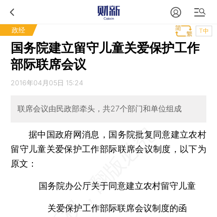
政经
T中
国务院建立留守儿童关爱保护工作
部际联席会议
2016年04月05日 15:24
联席会议由民政部牵头，共27个部门和单位组成
据中国政府网消息，国务院批复同意建立农村
留守儿童关爱保护工作部际联席会议制度，以下为
原文：
国务院办公厅关于同意建立农村留守儿童
关爱保护工作部际联席会议制度的函