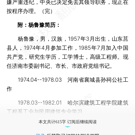
嫌严重违纪，中央已决定免去其领导职务，现正在
按程序办理。（完）
附：杨鲁豫简历：
杨鲁豫，男，汉族，1957年3月出生，山东莒
县人，1974年4月参加工作，1985年7月加入中国
共产党，研究生学历，工学博士，高级工程师。现
任济南市委副书记、市长、市政府党组书记。
1974.04--1978.03 河南省襄城县孙祠公社工
作
1978.03--1982.01 哈尔滨建筑工程学院建筑
工程系工业与民用建筑专业学习
本文共计615字 订阅后继续阅读