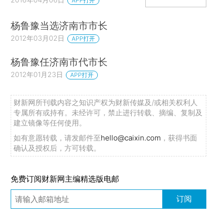
APP打开
杨鲁豫当选济南市市长
2012年03月02日
APP打开
杨鲁豫任济南市代市长
2012年01月23日
APP打开
财新网所刊载内容之知识产权为财新传媒及/或相关权利人
专属所有或持有。未经许可，禁止进行转载、摘编、复制及
建立镜像等任何使用。
如有意愿转载，请发邮件至
hello@caixin.com
，获得书面
确认及授权后，方可转载。
免费订阅财新网主编精选版电邮
订阅