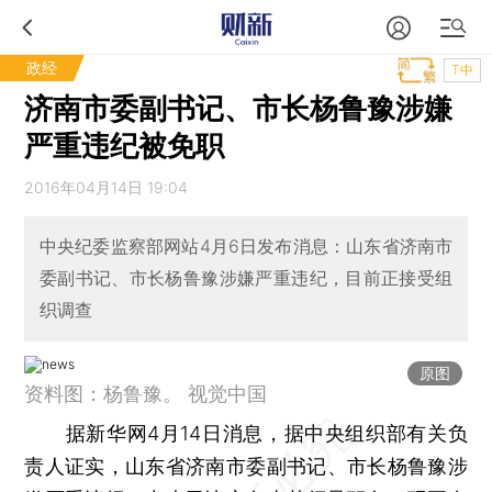
政经
T中
济南市委副书记、市长杨鲁豫涉嫌
严重违纪被免职
2016年04月14日 19:04
中央纪委监察部网站4月6日发布消息：山东省济南市
委副书记、市长杨鲁豫涉嫌严重违纪，目前正接受组
织调查
原图
资料图：杨鲁豫。 视觉中国
据新华网4月14日消息，据中央组织部有关负
责人证实，山东省济南市委副书记、市长杨鲁豫涉