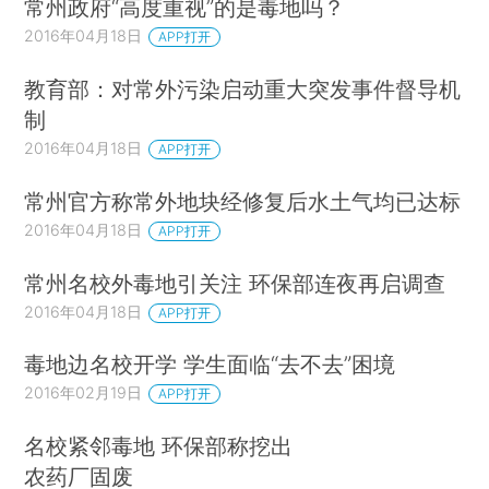
常州政府“高度重视”的是毒地吗？
2016年04月18日
APP打开
教育部：对常外污染启动重大突发事件督导机
制
2016年04月18日
APP打开
常州官方称常外地块经修复后水土气均已达标
2016年04月18日
APP打开
常州名校外毒地引关注 环保部连夜再启调查
2016年04月18日
APP打开
毒地边名校开学 学生面临“去不去”困境
2016年02月19日
APP打开
名校紧邻毒地 环保部称挖出
农药厂固废