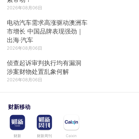
2026年08月06日
电动汽车需求高涨驱动澳洲车
市增长 中国品牌表现强劲｜
出海·汽车
2026年08月06日
侦查起诉审判执行均有漏洞
涉案财物处置乱象何解
2026年08月06日
财新移动
财新
财新周刊
Caixin