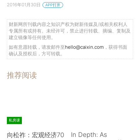
2016年01月30日
APP打开
财新网所刊载内容之知识产权为财新传媒及/或相关权利人
专属所有或持有。未经许可，禁止进行转载、摘编、复制及
建立镜像等任何使用。
如有意愿转载，请发邮件至
hello@caixin.com
，获得书面
确认及授权后，方可转载。
推荐阅读
私房课
In Depth: As
向松祚：宏观经济70