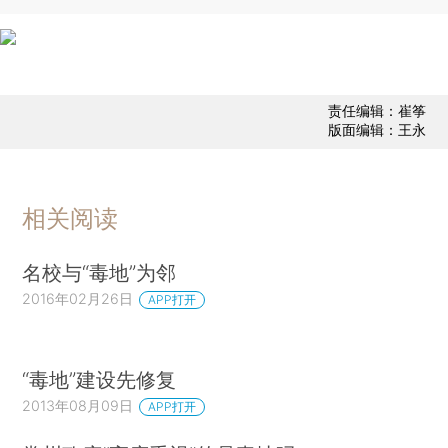
责任编辑：崔筝
版面编辑：王永
相关阅读
名校与“毒地”为邻
2016年02月26日
APP打开
“毒地”建设先修复
2013年08月09日
APP打开