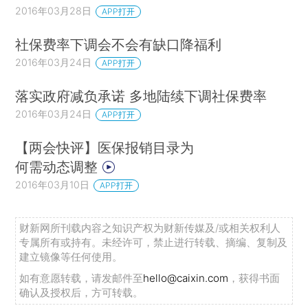
2016年03月28日
APP打开
社保费率下调会不会有缺口降福利
2016年03月24日
APP打开
落实政府减负承诺 多地陆续下调社保费率
2016年03月24日
APP打开
【两会快评】医保报销目录为
何需动态调整
2016年03月10日
APP打开
财新网所刊载内容之知识产权为财新传媒及/或相关权利人
专属所有或持有。未经许可，禁止进行转载、摘编、复制及
建立镜像等任何使用。
如有意愿转载，请发邮件至
hello@caixin.com
，获得书面
确认及授权后，方可转载。