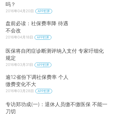
吗？
2016年04月20日
APP打开
盘前必读：社保费率降 待遇
不会改
2016年04月18日
APP打开
医保将自闭症诊断测评纳入支付 专家吁细化
规定
2016年03月31日
APP打开
逾12省份下调社保费率 个人
缴费变化不大
2016年03月28日
APP打开
专访郑功成(一)：退休人员缴不缴医保 不能一
刀切