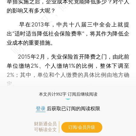
举措实施之后，企业成本究竟能降低多少？对个人
的影响又有多大呢？
早在2013年，中共十八届三中全会上就提
出“适时适当降低社会保险费率”，将其作为降低企
业成本的重要措施。
2015年2月，失业保险首开降费之门，由此前
单位缴纳2%、个人缴纳1%的比例，整体下调至
2%；其中，单位和个人缴费的具体比例由地方确
定。
本文共计992字 订阅后继续阅读
登录
后获取已订阅的阅读权限
财新通会员
订阅/会员升级
可畅读全文