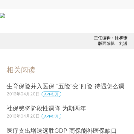
责任编辑：徐和谦
版面编辑：刘潇
相关阅读
生育保险并入医保 “五险”变“四险”待遇怎么调
2016年04月20日
APP打开
社保费将阶段性调降 为期两年
2016年04月20日
APP打开
医疗支出增速远胜GDP 商保能补医保缺口