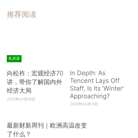
推荐阅读
私房课
In Depth: As
向松祚：宏观经济70
Tencent Lays Off
讲，带你了解国内外
Staff, Is Its ‘Winter’
经济大局
Approaching?
2022年04月06日
2022年04月01日
最新财新周刊｜欧洲高温改变
了什么？