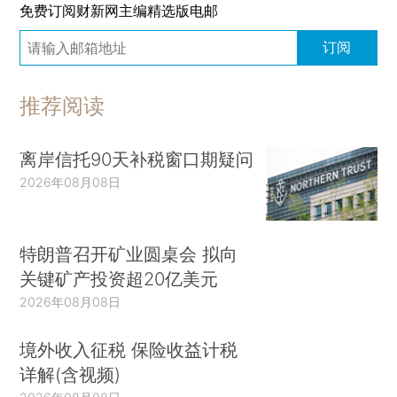
免费订阅财新网主编精选版电邮
订阅
推荐阅读
离岸信托90天补税窗口期疑问
2026年08月08日
特朗普召开矿业圆桌会 拟向
关键矿产投资超20亿美元
2026年08月08日
境外收入征税 保险收益计税
详解(含视频)