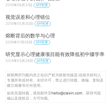
2010年08月31日
APP打开
视觉误差和心理错位
2010年05月30日
APP打开
熔断背后的数学与心理
2016年01月09日
APP打开
研究显示心理健康项目能有效降低初中辍学率
2014年03月28日
APP打开
财新网所刊载内容之知识产权为财新传媒及/或相关权利人
专属所有或持有。未经许可，禁止进行转载、摘编、复制及
建立镜像等任何使用。
如有意愿转载，请发邮件至
hello@caixin.com
，获得书面
确认及授权后，方可转载。