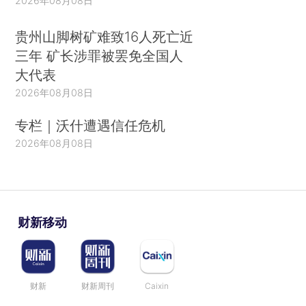
2026年08月08日
贵州山脚树矿难致16人死亡近
三年 矿长涉罪被罢免全国人
大代表
2026年08月08日
专栏｜沃什遭遇信任危机
2026年08月08日
财新移动
财新
财新周刊
Caixin