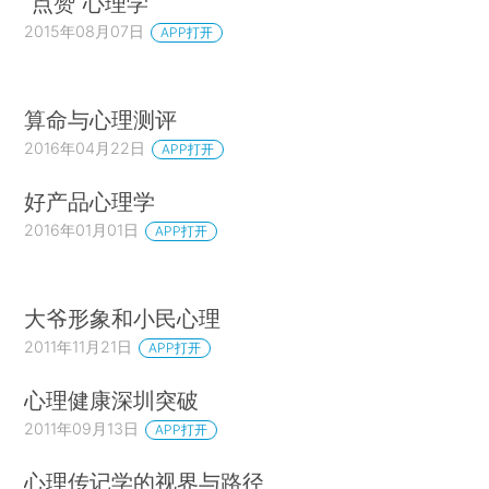
“点赞”心理学
2015年08月07日
APP打开
算命与心理测评
2016年04月22日
APP打开
好产品心理学
2016年01月01日
APP打开
大爷形象和小民心理
2011年11月21日
APP打开
心理健康深圳突破
2011年09月13日
APP打开
心理传记学的视界与路径