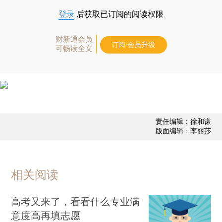
登录
后获取已订阅的阅读权限
财新通会员
订阅/会员升级
可畅读全文
责任编辑：徐和谦
版面编辑：李丽莎
相关阅读
高考又来了，看看什么专业满
意度高再填志愿