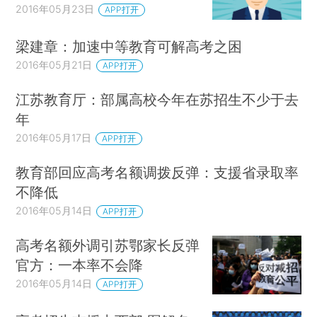
2016年05月23日
APP打开
梁建章：加速中等教育可解高考之困
2016年05月21日
APP打开
江苏教育厅：部属高校今年在苏招生不少于去
年
2016年05月17日
APP打开
教育部回应高考名额调拨反弹：支援省录取率
不降低
2016年05月14日
APP打开
高考名额外调引苏鄂家长反弹
官方：一本率不会降
2016年05月14日
APP打开