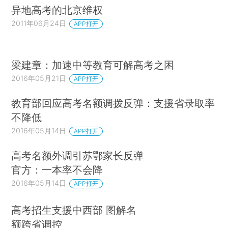
异地高考的北京维权
2011年06月24日
APP打开
梁建章：加速中等教育可解高考之困
2016年05月21日
APP打开
教育部回应高考名额调拨反弹：支援省录取率
不降低
2016年05月14日
APP打开
高考名额外调引苏鄂家长反弹
官方：一本率不会降
2016年05月14日
APP打开
高考招生支援中西部 图解名
额跨省调控