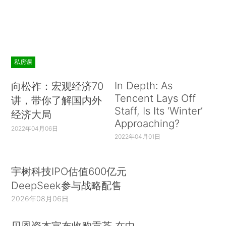
私房课
In Depth: As
向松祚：宏观经济70
Tencent Lays Off
讲，带你了解国内外
Staff, Is Its ‘Winter’
经济大局
Approaching?
2022年04月06日
2022年04月01日
宇树科技IPO估值600亿元
DeepSeek参与战略配售
2026年08月06日
贝恩资本宣布收购贡茶 在中