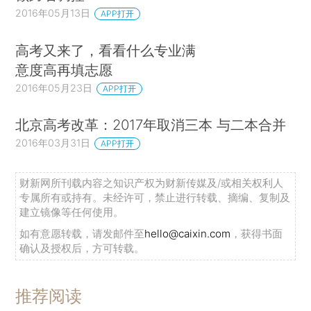
2016年05月13日
APP打开
高考又来了，看看什么专业满
意度高再填志愿
2016年05月23日
APP打开
北京高考改革：2017年取消三本 与二本合并
2016年03月31日
APP打开
财新网所刊载内容之知识产权为财新传媒及/或相关权利人
专属所有或持有。未经许可，禁止进行转载、摘编、复制及
建立镜像等任何使用。
如有意愿转载，请发邮件至
hello@caixin.com
，获得书面
确认及授权后，方可转载。
推荐阅读