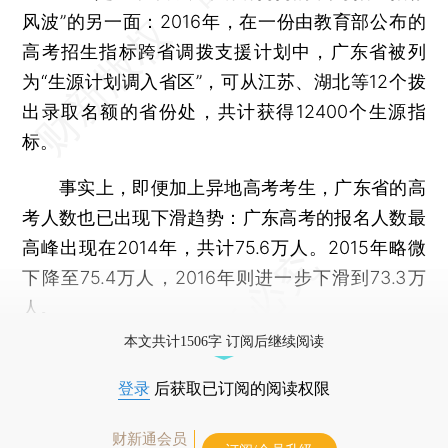
风波”的另一面：2016年，在一份由教育部公布的
高考招生指标跨省调拨支援计划中，广东省被列
为“生源计划调入省区”，可从江苏、湖北等12个拨
出录取名额的省份处，共计获得12400个生源指
标。
事实上，即便加上异地高考考生，广东省的高
考人数也已出现下滑趋势：广东高考的报名人数最
高峰出现在2014年，共计75.6万人。2015年略微
下降至75.4万人，2016年则进一步下滑到73.3万
人。
本文共计1506字 订阅后继续阅读
登录
后获取已订阅的阅读权限
财新通会员