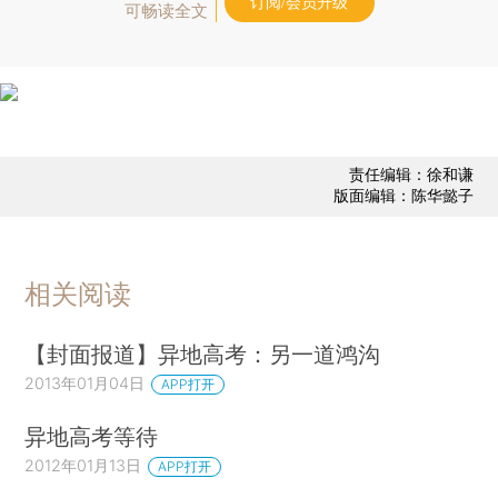
订阅/会员升级
可畅读全文
责任编辑：徐和谦
版面编辑：陈华懿子
相关阅读
【封面报道】异地高考：另一道鸿沟
2013年01月04日
APP打开
异地高考等待
2012年01月13日
APP打开