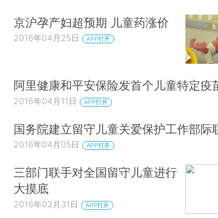
京沪孕产妇超预期 儿童药涨价
2016年04月25日
APP打开
阿里健康和平安保险发首个儿童特定疫
2016年04月11日
APP打开
国务院建立留守儿童关爱保护工作部际
2016年04月05日
APP打开
三部门联手对全国留守儿童进行
大摸底
2016年03月31日
APP打开