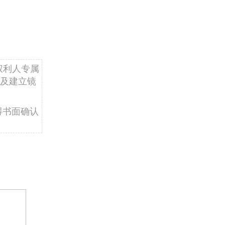
权利人专属
及建立镜
得书面确认