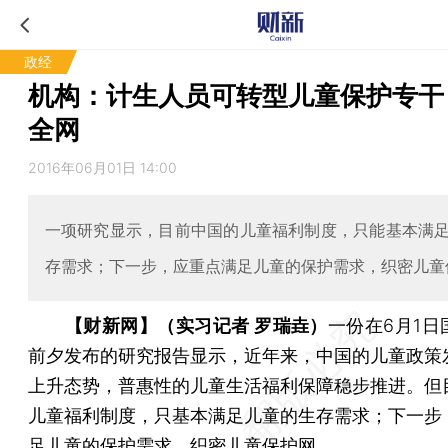
政经
机构：计生人员可转型儿童保护专干
全网
2016年06月01日 14:00
一项研究显示，目前中国的儿童福利制度，只能基本满
存需求；下一步，应重点满足儿童的保护需求，织密儿童
【财新网】（实习记者 罗瑞垚）
一份在6月1日
前夕发布的研究报告显示，近年来，中国的儿童政策
上升态势，普惠性的儿童生活福利保障稳步推进。但
儿童福利制度，只基本满足儿童的生存需求；下一步
足儿童的保护需求，织密儿童保护网。