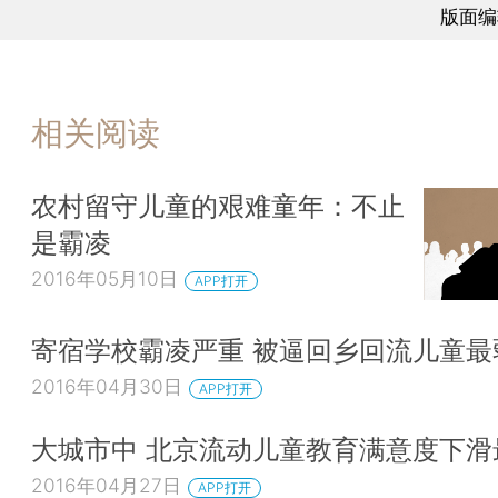
版面编
相关阅读
农村留守儿童的艰难童年：不止
是霸凌
2016年05月10日
APP打开
寄宿学校霸凌严重 被逼回乡回流儿童最
2016年04月30日
APP打开
大城市中 北京流动儿童教育满意度下滑
2016年04月27日
APP打开