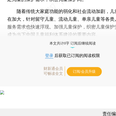
随着传统大家庭功能的弱化和社会流动加剧，儿
在加大，针对留守儿童、流动儿童、单亲儿童等各类
服务需求也快速浮现。加强儿童保护，织密儿童保护
成为当下中国儿童福利体系建设的重要内容。
本文共计0字 订阅后继续阅读
登录
后获取已订阅的阅读权限
财新通会员
订阅/会员升级
可畅读全文
责任编