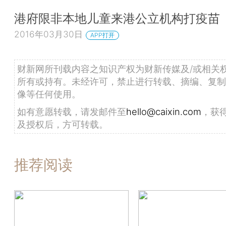
港府限非本地儿童来港公立机构打疫苗
2016年03月30日
APP打开
财新网所刊载内容之知识产权为财新传媒及/或相关
所有或持有。未经许可，禁止进行转载、摘编、复制
像等任何使用。
如有意愿转载，请发邮件至
hello@caixin.com
，获
及授权后，方可转载。
推荐阅读