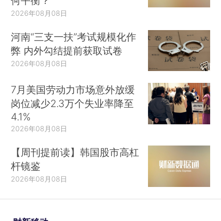
何平衡？
2026年08月08日
河南“三支一扶”考试规模化作
弊 内外勾结提前获取试卷
2026年08月08日
7月美国劳动力市场意外放缓
岗位减少2.3万个失业率降至
4.1%
2026年08月08日
【周刊提前读】韩国股市高杠
杆镜鉴
2026年08月08日