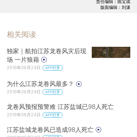
责任编辑：陈宝成
版面编辑：刘潇
相关阅读
独家｜航拍江苏龙卷风灾后现
场 一片狼藉
2016年06月24日
APP打开
为什么江苏龙卷风最多？
2016年06月24日
APP打开
龙卷风预报预警难 江苏盐城已98人死亡
2016年06月24日
APP打开
江苏盐城龙卷风已造成98人死亡