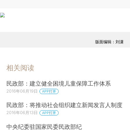
版面编辑：刘潇
相关阅读
民政部：建立健全困境儿童保障工作体系
2016年06月19日
APP打开
民政部：将推动社会组织建立新闻发言人制度
2016年06月13日
APP打开
中央纪委驻国家民委民政部纪