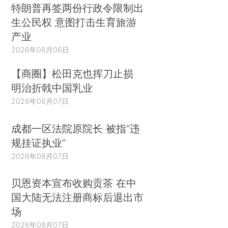
特朗普再签两份行政令限制出
生公民权 意图打击生育旅游
产业
2026年08月06日
【商圈】松田克也挥刀止损
明治折戟中国乳业
2026年08月07日
成都一区法院原院长 被指“违
规挂证执业”
2026年08月07日
贝恩资本宣布收购贡茶 在中
国大陆无法注册商标后退出市
场
2026年08月07日