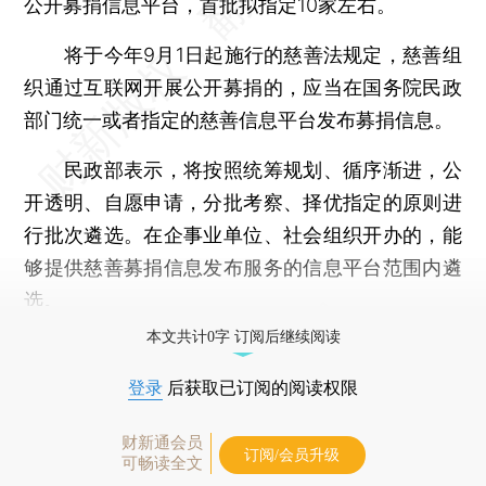
公开募捐信息平台，首批拟指定10家左右。
将于今年9月1日起施行的慈善法规定，慈善组
织通过互联网开展公开募捐的，应当在国务院民政
部门统一或者指定的慈善信息平台发布募捐信息。
民政部表示，将按照统筹规划、循序渐进，公
开透明、自愿申请，分批考察、择优指定的原则进
行批次遴选。在企事业单位、社会组织开办的，能
够提供慈善募捐信息发布服务的信息平台范围内遴
选。
本文共计0字 订阅后继续阅读
登录
后获取已订阅的阅读权限
财新通会员
订阅/会员升级
可畅读全文