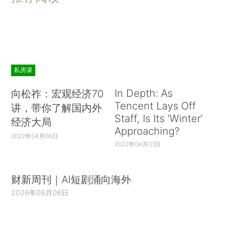
私房课
In Depth: As
向松祚：宏观经济70
Tencent Lays Off
讲，带你了解国内外
Staff, Is Its ‘Winter’
经济大局
Approaching?
2022年04月06日
2022年04月01日
财新周刊｜AI短剧涌向海外
2026年08月06日