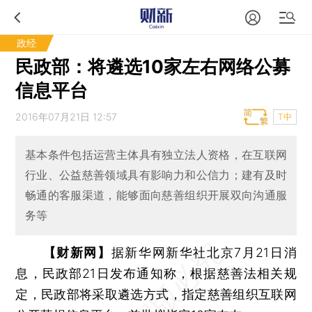
政经
民政部：将遴选10家左右网络公募
信息平台
2016年07月21日 12:57
T中
基本条件包括运营主体具有独立法人资格，在互联网
行业、公益慈善领域具有影响力和公信力；建有及时
畅通的客服渠道，能够面向慈善组织开展双向沟通服
务等
【财新网】
据新华网新华社北京7月21日消
息，民政部21日发布通知称，根据慈善法相关规
定，民政部将采取遴选方式，指定慈善组织互联网