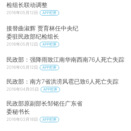
检组长联动调整
2016年05月12日
APP打开
接替曲淑辉 贾育林任中央纪
委驻民政部纪检组长
2016年05月12日
APP打开
民政部：强降雨致江南华南西南76人死亡失踪
2016年05月12日
APP打开
民政部：南方7省洪涝风雹已致6人死亡失踪
2016年04月05日
APP打开
民政部原副部长邹铭任广东省
委秘书长
2016年03月18日
APP打开