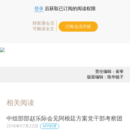
登录
后获取已订阅的阅读权限
财新通会员
订阅/会员升级
可畅读全文
责任编辑：崔筝
版面编辑：陈华懿子
相关阅读
中组部部赵乐际会见阿根廷方案党干部考察团
2016年07月22日
APP打开