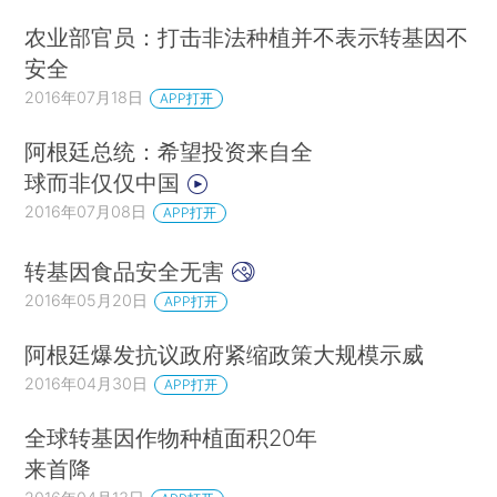
农业部官员：打击非法种植并不表示转基因不
安全
2016年07月18日
APP打开
阿根廷总统：希望投资来自全
球而非仅仅中国
2016年07月08日
APP打开
转基因食品安全无害
2016年05月20日
APP打开
阿根廷爆发抗议政府紧缩政策大规模示威
2016年04月30日
APP打开
全球转基因作物种植面积20年
来首降