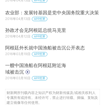
2016年04月13日
APP打开
农业部：发展转基因是党中央国务院重大决策
2016年04月13日
APP打开
孙政才会见阿根廷总统马克里
2016年04月12日
APP打开
阿根廷外长就中国渔船被击沉公开表态
2016年03月19日
APP打开
一艘中国渔船在阿根廷附近海
域被击沉
2016年03月16日
APP打开
财新网所刊载内容之知识产权为财新传媒及/或相关权利人
专属所有或持有。未经许可，禁止进行转载、摘编、复制及
建立镜像等任何使用。