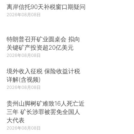
离岸信托90天补税窗口期疑问
2026年08月08日
特朗普召开矿业圆桌会 拟向
关键矿产投资超20亿美元
2026年08月08日
境外收入征税 保险收益计税
详解(含视频)
2026年08月08日
贵州山脚树矿难致16人死亡近
三年 矿长涉罪被罢免全国人
大代表
2026年08月08日