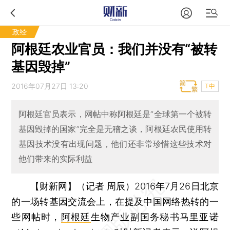
政经
阿根廷农业官员：我们并没有“被转
基因毁掉”
2016年07月27日 13:20
T中
阿根廷官员表示，网帖中称阿根廷是“全球第一个被转
基因毁掉的国家”完全是无稽之谈，阿根廷农民使用转
基因技术没有出现问题，他们还非常珍惜这些技术对
他们带来的实际利益
【财新网】（记者 周辰）
2016年7月26日北京
的一场转基因交流会上，在提及中国网络热转的一
些网帖时，
阿根廷
生物产业副国务秘书马里亚诺