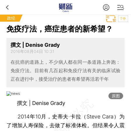
政经
T中
免疫疗法，癌症患者的新希望？
撰文 | Denise Grady
2016年08月04日 10:31
在抗癌的道路上，不少病人都在同一条道路上奔跑：
免疫疗法。目前有几百起和免疫疗法有关的临床试验
正在进行中，接受治疗的患者有希望再活若干年
原图
撰文 | Denise Grady
2014年10月，史蒂夫·卡拉（Steve Cara）为
了增加人寿保险，去做了标准体检。但结果令人震