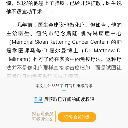
惊。53岁的他患上了肺癌，已经开始扩散，医生说
他不适宜动手术。
几年前，医生会建议他做化疗。但如今，他的
主治医生、纽约市纪念斯隆·凯特琳癌症中心
（Memorial Sloan Kettering Cancer Center）的肿
瘤学医师马修·D·霍尔曼博士（Dr. Matthew D.
Hellmann）推荐了尚在实验中的免疫疗法。这种疗
法并不是像化疗那样直接攻击癌细胞，而是试图让
患者自身的免疫系统来抗击疾病。
本文共计3856字 订阅后继续阅读
登录
后获取已订阅的阅读权限
财新通会员
订阅/会员升级
可畅读全文