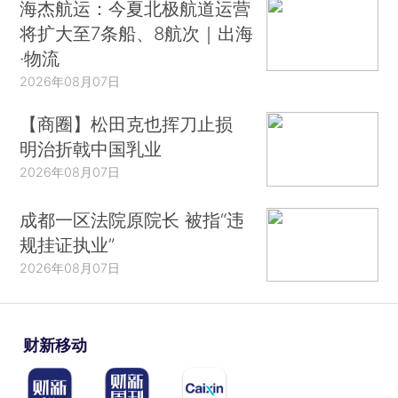
海杰航运：今夏北极航道运营
将扩大至7条船、8航次｜出海
·物流
2026年08月07日
【商圈】松田克也挥刀止损
明治折戟中国乳业
2026年08月07日
成都一区法院原院长 被指“违
规挂证执业”
2026年08月07日
财新移动