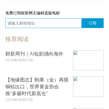
免费订阅财新网主编精选版电邮
订阅
推荐阅读
财新周刊｜AI短剧涌向海外
2026年08月07日
【地缘图志】刚果（金）再限
铜钴出口，世界黄金协会
推“多极时代新底仓”
2026年08月07日