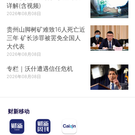
详解(含视频)
2026年08月08日
贵州山脚树矿难致16人死亡近
三年 矿长涉罪被罢免全国人
大代表
2026年08月08日
专栏｜沃什遭遇信任危机
2026年08月08日
财新移动