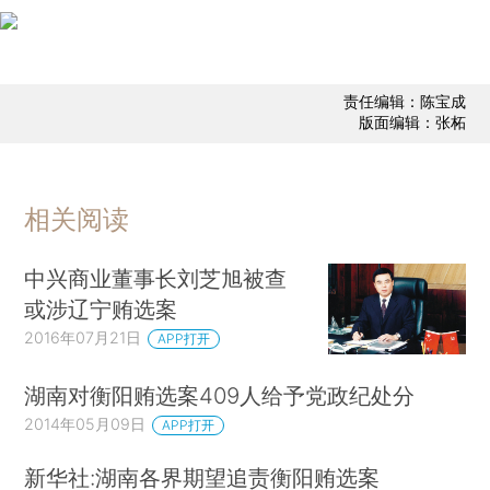
责任编辑：陈宝成
版面编辑：张柘
相关阅读
中兴商业董事长刘芝旭被查
或涉辽宁贿选案
2016年07月21日
APP打开
湖南对衡阳贿选案409人给予党政纪处分
2014年05月09日
APP打开
新华社:湖南各界期望追责衡阳贿选案