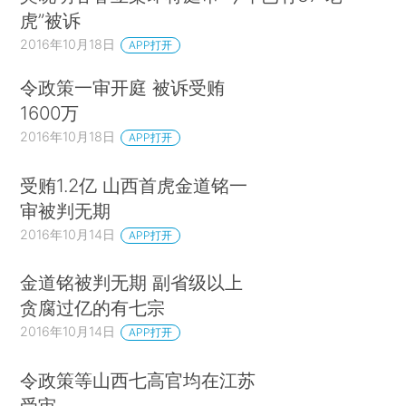
虎”被诉
2016年10月18日
APP打开
令政策一审开庭 被诉受贿
1600万
2016年10月18日
APP打开
受贿1.2亿 山西首虎金道铭一
审被判无期
2016年10月14日
APP打开
金道铭被判无期 副省级以上
贪腐过亿的有七宗
2016年10月14日
APP打开
令政策等山西七高官均在江苏
受审