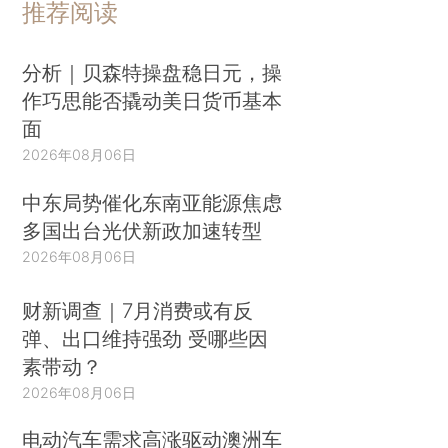
推荐阅读
分析｜贝森特操盘稳日元，操
作巧思能否撬动美日货币基本
面
2026年08月06日
中东局势催化东南亚能源焦虑
多国出台光伏新政加速转型
2026年08月06日
财新调查｜7月消费或有反
弹、出口维持强劲 受哪些因
素带动？
2026年08月06日
电动汽车需求高涨驱动澳洲车