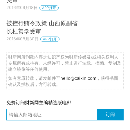
2016年09月18日
APP打开
被控行贿令政策 山西原副省
长杜善学受审
2016年08月30日
APP打开
财新网所刊载内容之知识产权为财新传媒及/或相关权利人
专属所有或持有。未经许可，禁止进行转载、摘编、复制及
建立镜像等任何使用。
如有意愿转载，请发邮件至
hello@caixin.com
，获得书面
确认及授权后，方可转载。
免费订阅财新网主编精选版电邮
订阅