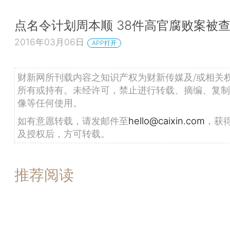
点名令计划周本顺 38件高官腐败案被
2016年03月06日
APP打开
财新网所刊载内容之知识产权为财新传媒及/或相关
所有或持有。未经许可，禁止进行转载、摘编、复制
像等任何使用。
如有意愿转载，请发邮件至
hello@caixin.com
，获
及授权后，方可转载。
推荐阅读