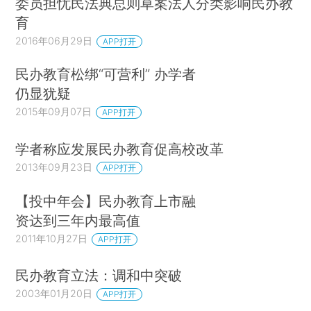
委员担忧民法典总则草案法人分类影响民办教
育
2016年06月29日
APP打开
民办教育松绑“可营利” 办学者
仍显犹疑
2015年09月07日
APP打开
学者称应发展民办教育促高校改革
2013年09月23日
APP打开
【投中年会】民办教育上市融
资达到三年内最高值
2011年10月27日
APP打开
民办教育立法：调和中突破
2003年01月20日
APP打开