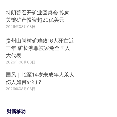
特朗普召开矿业圆桌会 拟向
关键矿产投资超20亿美元
2026年08月08日
贵州山脚树矿难致16人死亡近
三年 矿长涉罪被罢免全国人
大代表
2026年08月08日
国风｜12至14岁未成年人杀人
伤人如何处罚？
2026年08月08日
财新移动