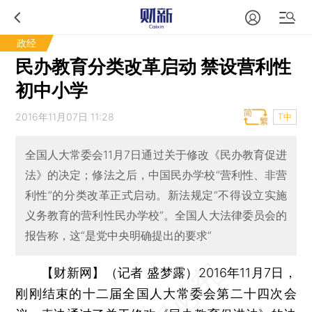
政经
民办教育分类改革启动 禁设营利性
初中小学
2016年11月07日 11:28
T中
全国人大常委会11月7日通过关于修改《民办教育促进
法》的决定；修法之后，中国民办学校“营利性、非营
利性”的分类改革正式启动。新法规定“不得设立实施
义务教育的营利性民办学校”。全国人大法律委员会的
报告称，这“是党中央明确提出的要求”
【财新网】（记者 盛梦露）
2016年11月7日，
刚刚结束的十二届全国人大常委会第二十四次会