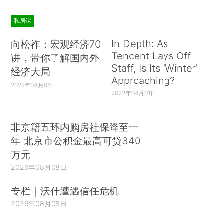
私房课
In Depth: As
向松祚：宏观经济70
Tencent Lays Off
讲，带你了解国内外
Staff, Is Its ‘Winter’
经济大局
Approaching?
2022年04月06日
2022年04月01日
非京籍五环内购房社保降至一
年 北京市公积金最高可贷340
万元
2026年08月08日
专栏｜沃什遭遇信任危机
2026年08月08日