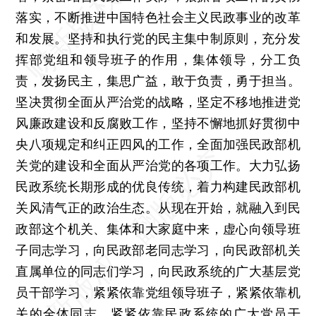
落实，不断推进中国特色社会主义民政事业的改革
和发展。坚持和执行党的民主集中制原则，充分发
挥部党组和领导班子的作用，集体领导，分工负
责，发扬民主，集思广益，敢于负责，勇于担当。
坚决贯彻全面从严治党的战略，坚定不移地推进党
风廉政建设和反腐败工作，坚持不懈地抓好贯彻中
央八项规定和纠正四风的工作，全面加强民政部机
关党的建设和全面从严治党的各项工作。大力弘扬
民政系统长期形成的优良传统，着力构建民政部机
关风清气正的政治生态。从现在开始，就融入到民
政部这个机关、集体和大家庭中来，虚心向领导班
子同志学习，向民政部老同志学习，向民政部机关
直属单位的同志们学习，向民政系统的广大基层党
员干部学习，紧紧依靠党组领导班子，紧紧依靠机
关的全体同志，紧紧依靠民政系统的广大党员干