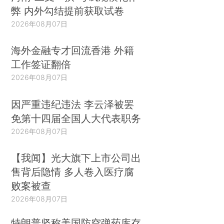
弊 内外勾结提前获取试卷
2026年08月07日
海外金融专才回流香港 外籍
工作签证翻倍
2026年08月07日
因严重违纪违法 李云泽被罢
免第十四届全国人大代表职务
2026年08月07日
【我闻】光大旗下上市公司出
售背后隐情 多人卷入医疗腐
败案被查
2026年08月07日
特朗普坚称美国防空弹药库存