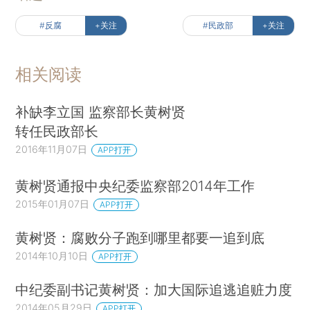
#反腐
+关注
#民政部
+关注
相关阅读
补缺李立国 监察部长黄树贤
转任民政部长
2016年11月07日
APP打开
黄树贤通报中央纪委监察部2014年工作
2015年01月07日
APP打开
黄树贤：腐败分子跑到哪里都要一追到底
2014年10月10日
APP打开
中纪委副书记黄树贤：加大国际追逃追赃力度
2014年05月29日
APP打开