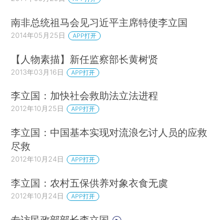
南非总统祖马会见习近平主席特使李立国
2014年05月25日
APP打开
【人物素描】新任监察部长黄树贤
2013年03月16日
APP打开
李立国：加快社会救助法立法进程
2012年10月25日
APP打开
李立国：中国基本实现对流浪乞讨人员的应救
尽救
2012年10月24日
APP打开
李立国：农村五保供养对象衣食无虞
2012年10月24日
APP打开
专访民政部部长李立国