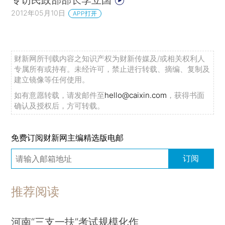
2012年05月10日
APP打开
财新网所刊载内容之知识产权为财新传媒及/或相关权利人
专属所有或持有。未经许可，禁止进行转载、摘编、复制及
建立镜像等任何使用。
如有意愿转载，请发邮件至
hello@caixin.com
，获得书面
确认及授权后，方可转载。
免费订阅财新网主编精选版电邮
订阅
推荐阅读
河南“三支一扶”考试规模化作