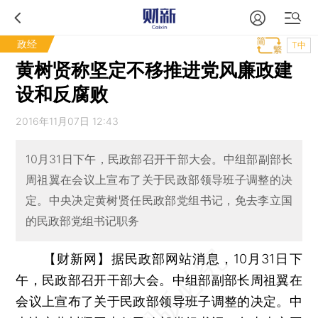
政经
T中
黄树贤称坚定不移推进党风廉政建
设和反腐败
2016年11月07日 12:43
10月31日下午，民政部召开干部大会。中组部副部长
周祖翼在会议上宣布了关于民政部领导班子调整的决
定。中央决定黄树贤任民政部党组书记，免去李立国
的民政部党组书记职务
【财新网】
据民政部网站消息，10月31日下
午，民政部召开干部大会。中组部副部长周祖翼在
会议上宣布了关于民政部领导班子调整的决定。中