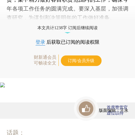
年各项工作任务的圆满完成。要深入基层，加强调
查研究，为谋划和决策明年的工作做好准备。
本文共计1238字 订阅后继续阅读
登录
后获取已订阅的阅读权限
财新通会员
订阅/会员升级
可畅读全文
首席赞赏官
版面编辑：王永
虚位以待
话题：