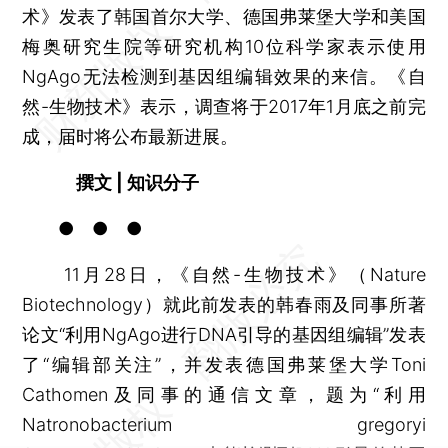
术》发表了韩国首尔大学、德国弗莱堡大学和美国
梅奥研究生院等研究机构10位科学家表示使用
NgAgo无法检测到基因组编辑效果的来信。《自
然-生物技术》表示，调查将于2017年1月底之前完
成，届时将公布最新进展。
撰文 | 知识分子
● ● ●
11月28日，《自然-生物技术》（Nature
Biotechnology）就此前发表的韩春雨及同事所著
论文“利用NgAgo进行DNA引导的基因组编辑”发表
了“编辑部关注”，并发表德国弗莱堡大学Toni
Cathomen及同事的通信文章，题为“利用
Natronobacterium gregoryi