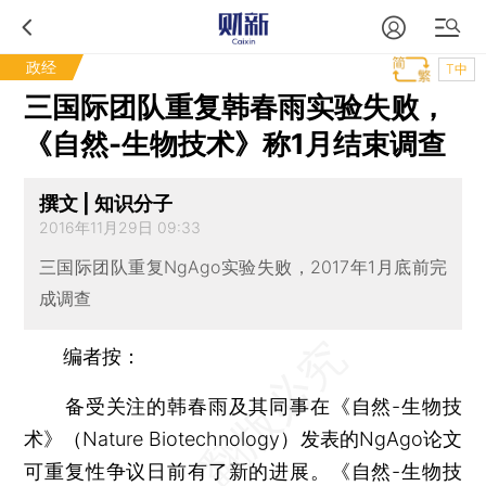
政经
T中
三国际团队重复韩春雨实验失败，
《自然-生物技术》称1月结束调查
撰文 | 知识分子
2016年11月29日 09:33
三国际团队重复NgAgo实验失败，2017年1月底前完
成调查
编者按：
备受关注的韩春雨及其同事在《自然-生物技
术》（Nature Biotechnology）发表的NgAgo论文
可重复性争议日前有了新的进展。《自然-生物技