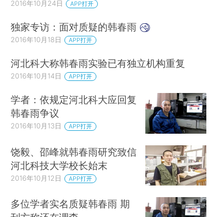
2016年10月24日
APP打开
独家专访：面对质疑的韩春雨
2016年10月18日
APP打开
河北科大称韩春雨实验已有独立机构重复
2016年10月14日
APP打开
学者：依规定河北科大应回复
韩春雨争议
2016年10月13日
APP打开
饶毅、邵峰就韩春雨研究致信
河北科技大学校长始末
2016年10月12日
APP打开
多位学者实名质疑韩春雨 期