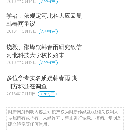
2016年10月14日
APP打开
学者：依规定河北科大应回复
韩春雨争议
2016年10月13日
APP打开
饶毅、邵峰就韩春雨研究致信
河北科技大学校长始末
2016年10月12日
APP打开
多位学者实名质疑韩春雨 期
刊方称还在调查
2016年10月11日
APP打开
财新网所刊载内容之知识产权为财新传媒及/或相关权利人
专属所有或持有。未经许可，禁止进行转载、摘编、复制及
建立镜像等任何使用。