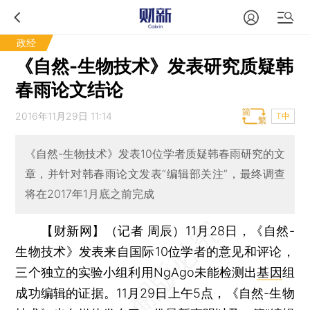
政经
《自然-生物技术》发表研究质疑韩
春雨论文结论
2016年11月29日 11:14
T中
《自然-生物技术》发表10位学者质疑韩春雨研究的文
章，并针对韩春雨论文发表“编辑部关注”，最终调查
将在2017年1月底之前完成
【财新网】（记者 周辰）
11月28日，《自然-
生物技术》发表来自国际10位学者的意见和评论，
三个独立的实验小组利用NgAgo未能检测出
基因
组
成功编辑的证据。11月29日上午5点，《自然-生物