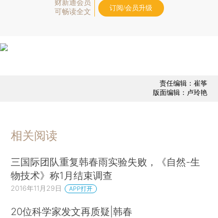
财新通会员
订阅/会员升级
可畅读全文
责任编辑：崔筝
版面编辑：卢玲艳
相关阅读
三国际团队重复韩春雨实验失败，《自然-生
物技术》称1月结束调查
2016年11月29日
APP打开
20位科学家发文再质疑|韩春