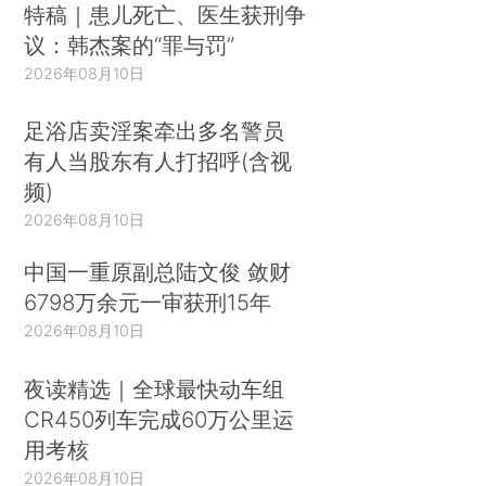
特稿｜患儿死亡、医生获刑争
议：韩杰案的“罪与罚”
2026年08月10日
足浴店卖淫案牵出多名警员
有人当股东有人打招呼(含视
频)
2026年08月10日
中国一重原副总陆文俊 敛财
6798万余元一审获刑15年
2026年08月10日
夜读精选｜全球最快动车组
CR450列车完成60万公里运
用考核
2026年08月10日