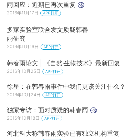
雨回应：近期已再次重复
2016年11月17日
APP打开
多家实验室联合发文质疑韩春
雨研究
2016年11月16日
APP打开
韩春雨论文 | 《自然·生物技术》最新回复
2016年10月25日
APP打开
徐星：在韩春雨事件中我们更该关注什么？
2016年10月24日
APP打开
独家专访：面对质疑的韩春雨
2016年10月18日
APP打开
河北科大称韩春雨实验已有独立机构重复