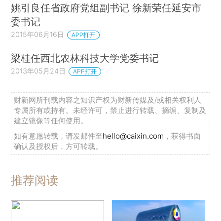
姚引良任省政府党组副书记 徐新荣任延安市
委书记
2015年06月16日
APP打开
梁桂任西北农林科技大学党委书记
2013年05月24日
APP打开
财新网所刊载内容之知识产权为财新传媒及/或相关权利人
专属所有或持有。未经许可，禁止进行转载、摘编、复制及
建立镜像等任何使用。
如有意愿转载，请发邮件至
hello@caixin.com
，获得书面
确认及授权后，方可转载。
推荐阅读