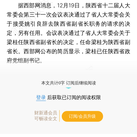
据西部网消息，12月19日，陕西省十二届人大
常委会第三十一次会议表决通过了省人大常委会关
于接受姚引良辞去陕西省副省长职务的请求的决
定，另有任用。会议表决通过了省人大常委会关于
梁桂任陕西省副省长的决定，任命梁桂为陕西省副
省长。西部网公布的简历显示，梁桂已任陕西省政
府党组副书记。
更多稿件参见近期
人事观察
。
本文共计0字 订阅后继续阅读
登录
后获取已订阅的阅读权限
财新通会员
订阅/会员升级
可畅读全文