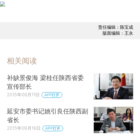
责任编辑：陈宝成
版面编辑：王永
相关阅读
补缺景俊海 梁桂任陕西省委
宣传部长
2015年08月11日
APP打开
延安市委书记姚引良任陕西副
省长
2015年06月16日
APP打开