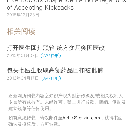
of Accepting Kickbacks
2016年12月26日
相关阅读
打开医生回扣黑箱 统方变局突围医改
2015年01月07日
APP打开
包头七医生收取高额药品回扣被批捕
2013年04月17日
APP打开
财新网所刊载内容之知识产权为财新传媒及/或相关权利人
专属所有或持有。未经许可，禁止进行转载、摘编、复制及
建立镜像等任何使用。
如有意愿转载，请发邮件至
hello@caixin.com
，获得书面
确认及授权后，方可转载。