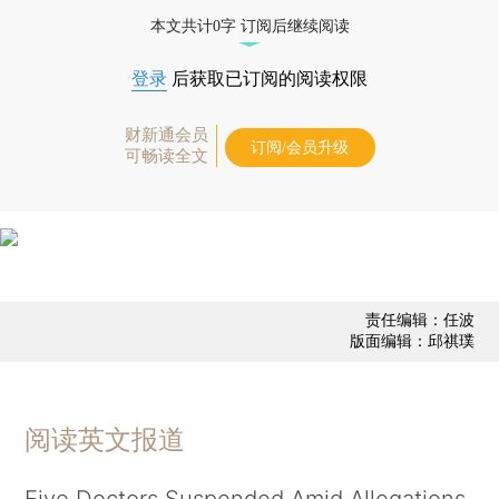
本文共计0字 订阅后继续阅读
登录
后获取已订阅的阅读权限
财新通会员
订阅/会员升级
可畅读全文
责任编辑：任波
版面编辑：邱祺璞
阅读英文报道
Five Doctors Suspended Amid Allegations