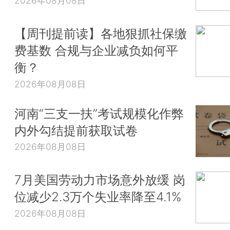
2026年08月08日
【周刊提前读】各地狠抓社保缴
费基数 合规与企业减负如何平
衡？
2026年08月08日
河南“三支一扶”考试规模化作弊
内外勾结提前获取试卷
2026年08月08日
7月美国劳动力市场意外放缓 岗
位减少2.3万个失业率降至4.1%
2026年08月08日