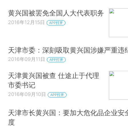
黄兴国被罢免全国人大代表职务
2016年12月15日
APP打开
天津市委：深刻吸取黄兴国涉嫌严重违
2016年09月11日
APP打开
天津黄兴国被查 仕途止于代理
市委书记
2016年09月10日
APP打开
天津市长黄兴国：要加大危化品企业安
度