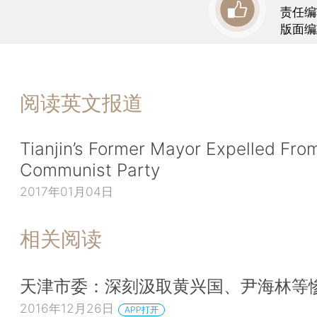
责任编
版面编
阅读英文报道
Tianjin’s Former Mayor Expelled Fro
Communist Party
2017年01月04日
相关阅读
天津市委：深刻汲取黄兴国、尹海林等
2016年12月26日
APP打开