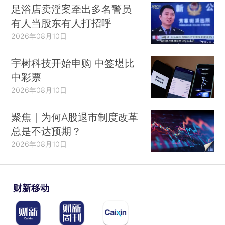
足浴店卖淫案牵出多名警员
有人当股东有人打招呼
2026年08月10日
宇树科技开始申购 中签堪比
中彩票
2026年08月10日
聚焦｜为何A股退市制度改革
总是不达预期？
2026年08月10日
财新移动