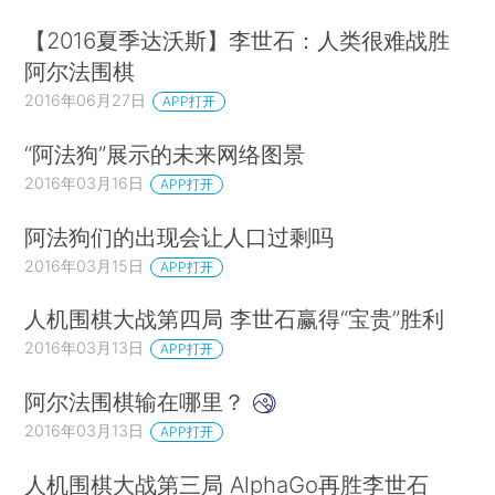
【2016夏季达沃斯】李世石：人类很难战胜
阿尔法围棋
2016年06月27日
APP打开
“阿法狗”展示的未来网络图景
2016年03月16日
APP打开
阿法狗们的出现会让人口过剩吗
2016年03月15日
APP打开
人机围棋大战第四局 李世石赢得“宝贵”胜利
2016年03月13日
APP打开
阿尔法围棋输在哪里？
2016年03月13日
APP打开
人机围棋大战第三局 AlphaGo再胜李世石