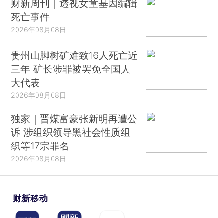
财新周刊｜透视女童基因编辑
死亡事件
2026年08月08日
贵州山脚树矿难致16人死亡近
三年 矿长涉罪被罢免全国人
大代表
2026年08月08日
独家｜晋煤富豪张新明再遭公
诉 涉组织领导黑社会性质组
织等17宗罪名
2026年08月08日
财新移动