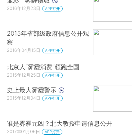
显影 | 雾霾锁城
2016年12月23日
APP打开
2015年省部级政府信息公开观
察
2016年04月15日
APP打开
北京人“雾霾消费”领跑全国
2015年12月25日
APP打开
史上最大雾霾警示
2015年12月04日
APP打开
谁是雾霾元凶？北大教授申请信息公开
2017年01月06日
APP打开