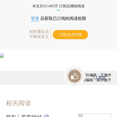
打开财新App阅读全文
本文共计1495字 订阅后继续阅读
登录
后获取已订阅的阅读权限
财新通会员
订阅/会员升级
可畅读全文
责任编辑：王逸吟
3
人赞赏
版面编辑：陈华懿子
相关阅读