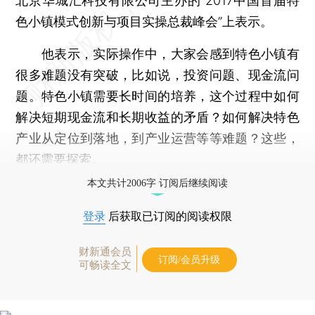
北京华城汇科技有限公司主办的“2017中国首届特
色小镇模式创新与项目实操总裁峰会”上表示。
他表示，实际操作中，大家会感到特色小镇有
很多难题没有突破，比如说，投资问题、现金流问
题。特色小镇需要长时间的培养，这个过程中如何
解决短期现金流和长期收益的矛盾？如何解决特色
产业从定位到落地，到产业运营等等难题？这些，
都还需要探索。
本文共计2006字 订阅后继续阅读
登录
后获取已订阅的阅读权限
财新通会员
订阅/会员升级
可畅读全文