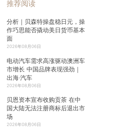
推荐阅读
分析｜贝森特操盘稳日元，操
作巧思能否撬动美日货币基本
面
2026年08月06日
电动汽车需求高涨驱动澳洲车
市增长 中国品牌表现强劲｜
出海·汽车
2026年08月06日
贝恩资本宣布收购贡茶 在中
国大陆无法注册商标后退出市
场
2026年08月06日