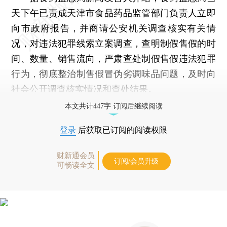
天下午已责成天津市食品药品监管部门负责人立即
向市政府报告，并商请公安机关调查核实有关情
况，对违法犯罪线索立案调查，查明制假售假的时
间、数量、销售流向，严肃查处制假售假违法犯罪
行为，彻底整治制售假冒伪劣调味品问题，及时向
社会公开调查核实情况和查处结果。
本文共计447字 订阅后继续阅读
登录
后获取已订阅的阅读权限
财新通会员
订阅/会员升级
可畅读全文