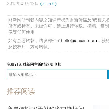
2015年06月12日
APP打开
财新网所刊载内容之知识产权为财新传媒及/或相关
所有或持有。未经许可，禁止进行转载、摘编、复制
像等任何使用。
如有意愿转载，请发邮件至
hello@caixin.com
，获
及授权后，方可转载。
免费订阅财新网主编精选版电邮
推荐阅读
离岸信托90天补税窗口期疑问