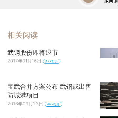
版面编
相关阅读
武钢股份即将退市
2017年01月16日
APP打开
宝武合并方案公布 武钢或出售
防城港项目
2016年09月23日
APP打开