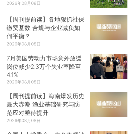
2026年08月08日
【周刊提前读】各地狠抓社保
缴费基数 合规与企业减负如
何平衡？
2026年08月08日
7月美国劳动力市场意外放缓
岗位减少2.3万个失业率降至
4.1%
2026年08月08日
【周刊提前读】海南爆发历史
最大赤潮 渔业基础研究与防
范应对亟待提升
2026年08月08日