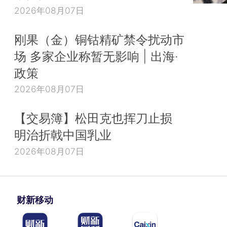
2026年08月07日
刚果（金）铜钴精矿禁令扰动市
场 多家企业称暂无影响 | 出海·
政策
2026年08月07日
【交易簿】松田克也挥刀止损
明治折戟中国乳业
2026年08月07日
财新移动