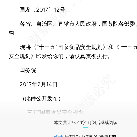
国发〔2017〕12号
各省、自治区、直辖市人民政府，国务院各部委
构：
现将《“十三五”国家食品安全规划》和《“十三五
安全规划》印发给你们，请认真贯彻执行。
国务院
2017年2月14日
（此件公开发布）
“十三五”国家食品安全规划
本文共计23910字 订阅后继续阅读