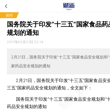
政经
国务院关于印发“十三五”国家食品药
规划的通知
2017年02月21日 22:14
2月21日，国务院关于印发“十三五”国家食品安全规划和“
家药品安全规划的通知
2月21日，国务院关于印发“十三五”国家食品安全
三五”国家药品安全规划的通知，全文如下：
国务院关于印发“十三五”国家食品安全规划和“十
药品安全规划的通知