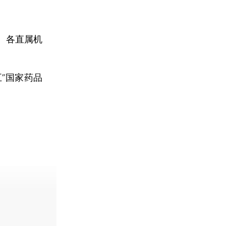
、各直属机
”国家药品