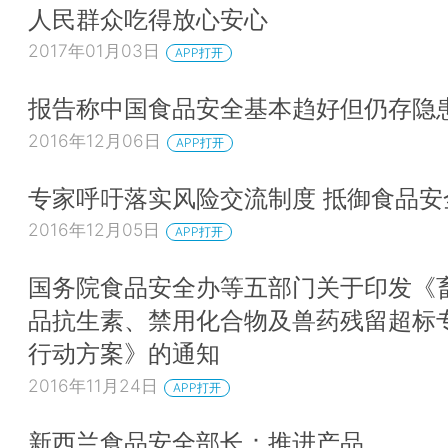
人民群众吃得放心安心
2017年01月03日
APP打开
报告称中国食品安全基本趋好但仍存隐
2016年12月06日
APP打开
专家呼吁落实风险交流制度 抵御食品安
2016年12月05日
APP打开
国务院食品安全办等五部门关于印发《
品抗生素、禁用化合物及兽药残留超标
行动方案》的通知
2016年11月24日
APP打开
新西兰食品安全部长：推进产品