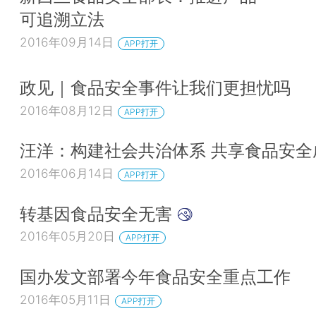
可追溯立法
2016年09月14日
APP打开
政见｜食品安全事件让我们更担忧吗
2016年08月12日
APP打开
汪洋：构建社会共治体系 共享食品安全
2016年06月14日
APP打开
转基因食品安全无害
2016年05月20日
APP打开
国办发文部署今年食品安全重点工作
2016年05月11日
APP打开