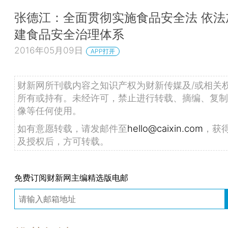
张德江：全面贯彻实施食品安全法 依法
建食品安全治理体系
2016年05月09日
APP打开
财新网所刊载内容之知识产权为财新传媒及/或相关
所有或持有。未经许可，禁止进行转载、摘编、复制
像等任何使用。
如有意愿转载，请发邮件至
hello@caixin.com
，获
及授权后，方可转载。
免费订阅财新网主编精选版电邮