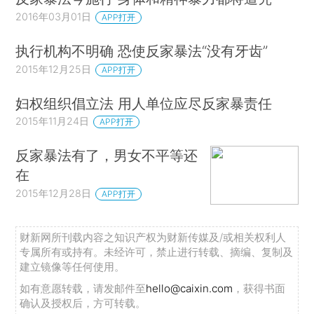
2016年03月01日
APP打开
执行机构不明确 恐使反家暴法“没有牙齿”
2015年12月25日
APP打开
妇权组织倡立法 用人单位应尽反家暴责任
2015年11月24日
APP打开
反家暴法有了，男女不平等还
在
2015年12月28日
APP打开
财新网所刊载内容之知识产权为财新传媒及/或相关权利人
专属所有或持有。未经许可，禁止进行转载、摘编、复制及
建立镜像等任何使用。
如有意愿转载，请发邮件至
hello@caixin.com
，获得书面
确认及授权后，方可转载。