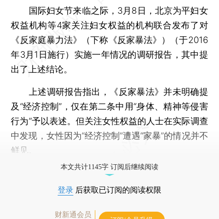
国际妇女节来临之际，3月8日，北京为平妇女
权益机构等4家关注妇女权益的机构联合发布了对
《反家庭暴力法》（下称《反家暴法》）（于2016
年3月1日施行）实施一年情况的调研报告，其中提
出了上述结论。
上述调研报告指出，《反家暴法》并未明确提
及“经济控制”，仅在第二条中用“身体、精神等侵害
行为”予以表述。但关注女性权益的人士在实际调查
中发现，女性因为“经济控制”遭遇“家暴”的情况并不
鲜见。
本文共计1145字 订阅后继续阅读
登录
后获取已订阅的阅读权限
财新通会员