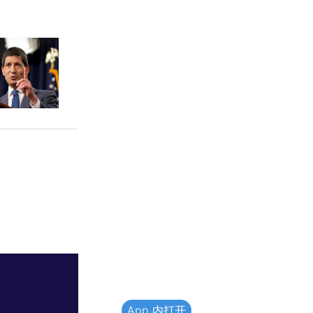
App 内打开