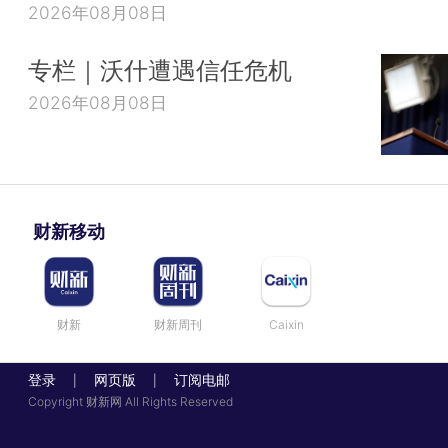
2026年08月08日
专栏｜沃什遭遇信任危机
2026年08月08日
财新移动
财新
财新周刊
Caixin
登录
网页版
订阅电邮
|
|
Copyright 财新网 All Rights Reserved