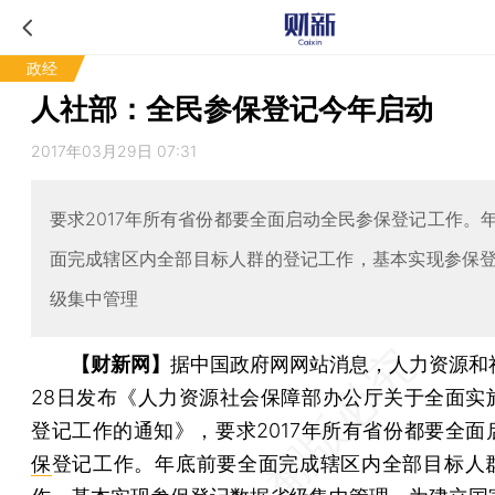
政经
人社部：全民参保登记今年启动
2017年03月29日 07:31
要求2017年所有省份都要全面启动全民参保登记工作。
面完成辖区内全部目标人群的登记工作，基本实现参保
级集中管理
【财新网】
据中国政府网网站消息，人力资源和
28日发布《人力资源社会保障部办公厅关于全面实
登记工作的通知》，要求2017年所有省份都要全面
保
登记工作。年底前要全面完成辖区内全部目标人