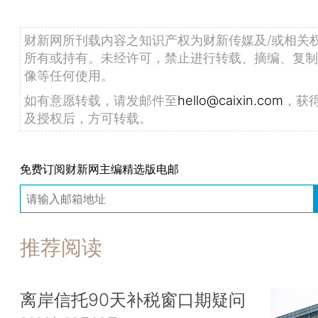
财新网所刊载内容之知识产权为财新传媒及/或相关
所有或持有。未经许可，禁止进行转载、摘编、复制
像等任何使用。
如有意愿转载，请发邮件至
hello@caixin.com
，获
及授权后，方可转载。
免费订阅财新网主编精选版电邮
推荐阅读
离岸信托90天补税窗口期疑问