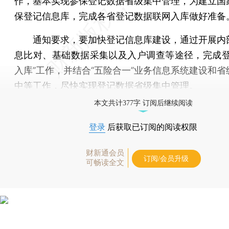
作，基本实现参保登记数据省级集中管理，为建立国
保登记信息库，完成各省登记数据联网入库做好准备
通知要求，要加快登记信息库建设，通过开展内
息比对、基础数据采集以及入户调查等途径，完成登
入库”工作，并结合“五险合一”业务信息系统建设和省
中等工作，尽快实现登记数据省级集中管理。
本文共计377字 订阅后继续阅读
登录
后获取已订阅的阅读权限
财新通会员
订阅/会员升级
可畅读全文