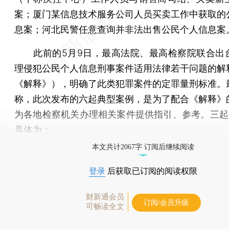
案；厦门某信息技术服务公司人员买卖工作中获取的
息案；河北民警任意查询并非法出售公民个人信息案
此前的5月9日，最高法院、最高检察院联合出
理侵犯公民个人信息刑事案件适用法律若干问题的解
《解释》），明确了此类犯罪案件的定罪量刑标准。
称，此次发布的六起典型案例，是为了配合《解释》
为各地检察机关办理相关案件提供指引、参考。三起“
具体为：
本文共计2067字 订阅后继续阅读
登录
后获取已订阅的阅读权限
财新通会员
订阅/会员升级
可畅读全文