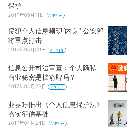
保护
2017年05月11日
APP打开
侵犯个人信息频现“内鬼” 公安部
将重点打击
2017年05月09日
APP打开
信息公开司法审查：个人隐私、
商业秘密是挡箭牌吗？
2017年04月28日
APP打开
业界吁推出《个人信息保护法》
夯实征信基础
2017年04月24日
APP打开