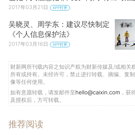
2017年03月21日
APP打开
吴晓灵、周学东：建议尽快制定
《个人信息保护法》
2017年03月16日
APP打开
财新网所刊载内容之知识产权为财新传媒及/或相关
所有或持有。未经许可，禁止进行转载、摘编、复制
像等任何使用。
如有意愿转载，请发邮件至
hello@caixin.com
，获
及授权后，方可转载。
推荐阅读