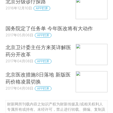
北京分级诊疗探路
2016年12月10日
APP打开
国务院定了任务单 今年医改将有大动作
2017年05月06日
APP打开
北京卫计委主任方来英详解医
药分开改革
2017年04月08日
APP打开
北京医改措施8日落地 新版医
药价格凌晨切换
2017年04月08日
APP打开
财新网所刊载内容之知识产权为财新传媒及/或相关权利人
专属所有或持有。未经许可，禁止进行转载、摘编、复制及