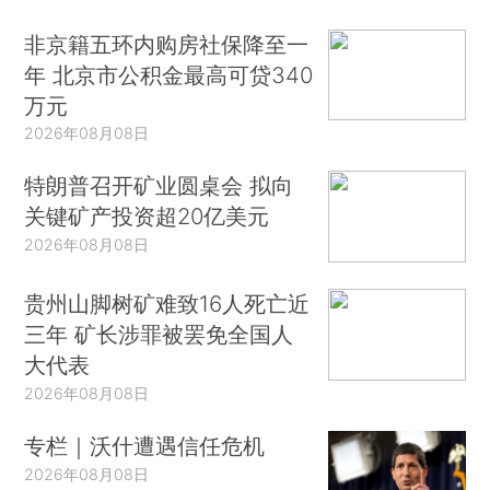
非京籍五环内购房社保降至一
年 北京市公积金最高可贷340
万元
2026年08月08日
特朗普召开矿业圆桌会 拟向
关键矿产投资超20亿美元
2026年08月08日
贵州山脚树矿难致16人死亡近
三年 矿长涉罪被罢免全国人
大代表
2026年08月08日
专栏｜沃什遭遇信任危机
2026年08月08日