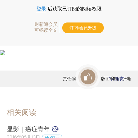
登录
后获取已订阅的阅读权限
财新通会员
订阅/会员升级
可畅读全文
责任编辑：于达维 | 版面编辑：张柘
1
人赞赏
相关阅读
显影｜癌症青年
2016年05月13日
APP打开