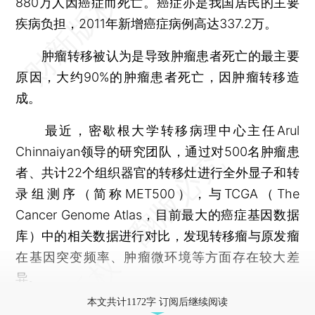
880万人因癌症而死亡。癌症亦是我国居民的主要
疾病负担，2011年新增癌症病例高达337.2万。
肿瘤转移被认为是导致肿瘤患者死亡的最主要
原因，大约90%的肿瘤患者死亡，因肿瘤转移造
成。
最近，密歇根大学转移病理中心主任Arul
Chinnaiyan领导的研究团队，通过对500名肿瘤患
者、共计22个组织器官的转移灶进行全外显子和转
录组测序（简称MET500），与TCGA（The
Cancer Genome Atlas，目前最大的癌症基因数据
库）中的相关数据进行对比，发现转移瘤与原发瘤
在基因突变频率、肿瘤微环境等方面存在较大差
异。
本文共计1172字 订阅后继续阅读