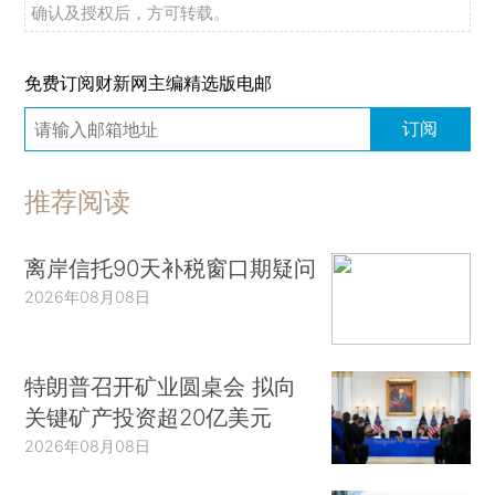
确认及授权后，方可转载。
免费订阅财新网主编精选版电邮
订阅
推荐阅读
离岸信托90天补税窗口期疑问
2026年08月08日
特朗普召开矿业圆桌会 拟向
关键矿产投资超20亿美元
2026年08月08日