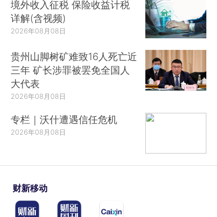
境外收入征税 保险收益计税
详解(含视频)
2026年08月08日
贵州山脚树矿难致16人死亡近
三年 矿长涉罪被罢免全国人
大代表
2026年08月08日
专栏｜沃什遭遇信任危机
2026年08月08日
财新移动