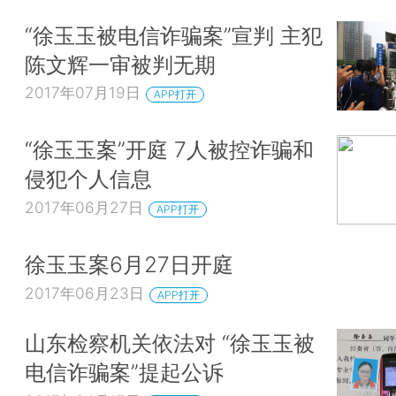
“徐玉玉被电信诈骗案”宣判 主犯
陈文辉一审被判无期
2017年07月19日
APP打开
“徐玉玉案”开庭 7人被控诈骗和
侵犯个人信息
2017年06月27日
APP打开
徐玉玉案6月27日开庭
2017年06月23日
APP打开
山东检察机关依法对 “徐玉玉被
电信诈骗案”提起公诉