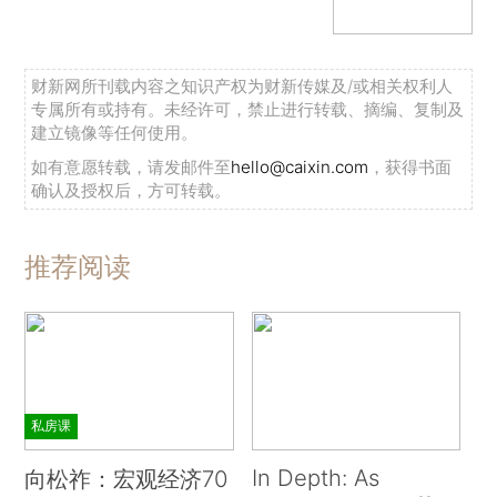
财新网所刊载内容之知识产权为财新传媒及/或相关权利人
专属所有或持有。未经许可，禁止进行转载、摘编、复制及
建立镜像等任何使用。
如有意愿转载，请发邮件至
hello@caixin.com
，获得书面
确认及授权后，方可转载。
推荐阅读
私房课
In Depth: As
向松祚：宏观经济70