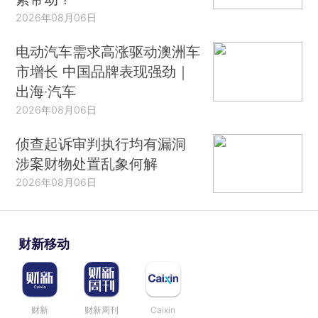
2026年08月06日
电动汽车需求高涨驱动澳洲车
市增长 中国品牌表现强劲｜
出海·汽车
2026年08月06日
侦查起诉审判执行均有漏洞
涉案财物处置乱象何解
2026年08月06日
财新移动
财新
财新周刊
Caixin