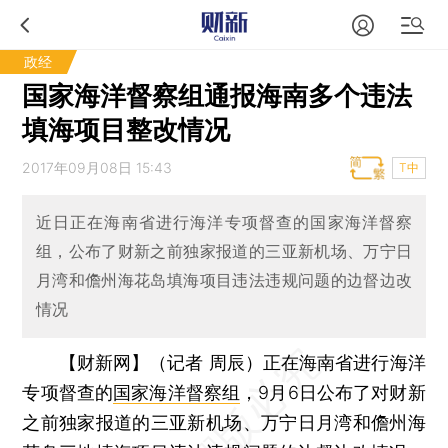
政经
国家海洋督察组通报海南多个违法
填海项目整改情况
2017年09月08日 15:43
T中
近日正在海南省进行海洋专项督查的国家海洋督察
组，公布了财新之前独家报道的三亚新机场、万宁日
月湾和儋州海花岛填海项目违法违规问题的边督边改
情况
【财新网】（记者 周辰）
正在海南省进行海洋
专项督查的
国家海洋督察组
，9月6日公布了对财新
之前独家报道的三亚新机场、万宁日月湾和儋州海