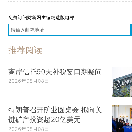
免费订阅财新网主编精选版电邮
推荐阅读
离岸信托90天补税窗口期疑问
2026年08月08日
特朗普召开矿业圆桌会 拟向关
键矿产投资超20亿美元
2026年08月08日