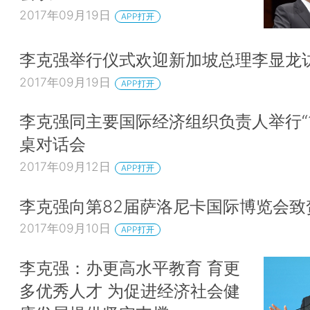
2017年09月19日
APP打开
李克强举行仪式欢迎新加坡总理李显龙
2017年09月19日
APP打开
李克强同主要国际经济组织负责人举行“1
桌对话会
2017年09月12日
APP打开
李克强向第82届萨洛尼卡国际博览会致
2017年09月10日
APP打开
李克强：办更高水平教育 育更
多优秀人才 为促进经济社会健