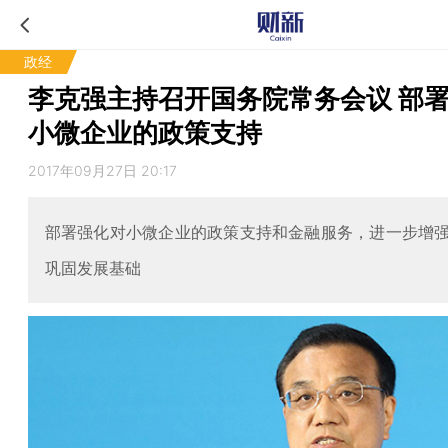
政经
李克强主持召开国务院常务会议 部
小微企业的政策支持
2017年09月27日 20:17
部署强化对小微企业的政策支持和金融服务，进一步增
巩固发展基础