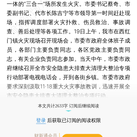
一体的“三合一”场所发生火灾。市委书记蔡奇、市
委副书记、代市长陈吉宁等市领导第一时间赶赴现
场，指挥调度部署火灾扑救、伤员救治、事故调
查、善后处理等各项工作。19日上午，我市在西红
门镇火灾现场召开现场会，市委市政府全体班子成
员，各部门主要负责同志，各区党政主要负责同
志，有关企业负责同志参加。当天中午，市委市政
府继续召开全市安全隐患大排查大清理大整治专项
行动部署电视电话会，开到各街乡镇。市委市政府
要求深刻汲取11·18重大火灾事故教训，迅速开展全
市安全隐患大排查大清理大整治专项行动。
本文共计2633字 订阅后继续阅读
登录
后获取已订阅的阅读权限
财新通会员