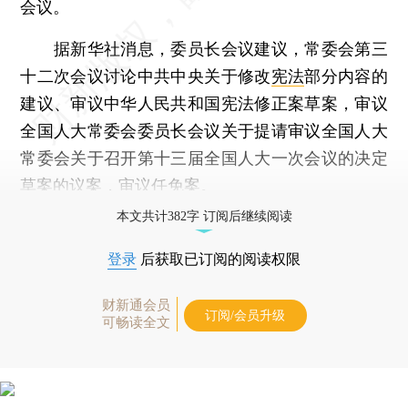
会议。
据新华社消息，委员长会议建议，常委会第三
十二次会议讨论中共中央关于修改
宪法
部分内容的
建议、审议中华人民共和国宪法修正案草案，审议
全国人大常委会委员长会议关于提请审议全国人大
常委会关于召开第十三届全国人大一次会议的决定
草案的议案，审议任免案。
本文共计382字 订阅后继续阅读
登录
后获取已订阅的阅读权限
财新通会员
订阅/会员升级
可畅读全文