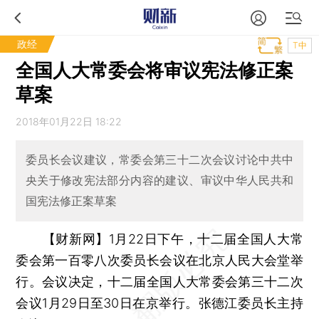
政经
T中
全国人大常委会将审议宪法修正案
草案
2018年01月22日 18:22
委员长会议建议，常委会第三十二次会议讨论中共中
央关于修改宪法部分内容的建议、审议中华人民共和
国宪法修正案草案
【财新网】
1月22日下午，十二届全国人大常
委会第一百零八次委员长会议在北京人民大会堂举
行。会议决定，十二届全国人大常委会第三十二次
会议1月29日至30日在京举行。张德江委员长主持