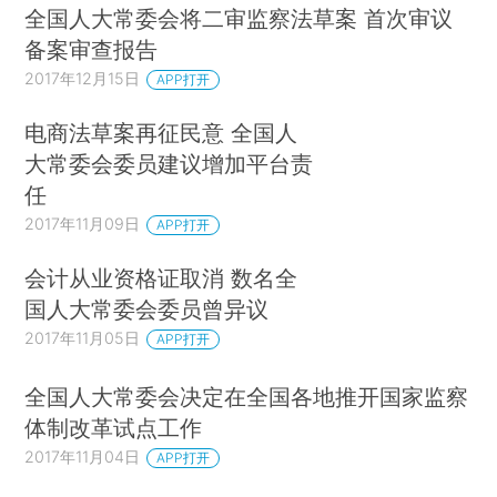
全国人大常委会将二审监察法草案 首次审议
备案审查报告
2017年12月15日
APP打开
电商法草案再征民意 全国人
大常委会委员建议增加平台责
任
2017年11月09日
APP打开
会计从业资格证取消 数名全
国人大常委会委员曾异议
2017年11月05日
APP打开
全国人大常委会决定在全国各地推开国家监察
体制改革试点工作
2017年11月04日
APP打开