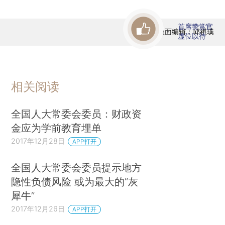
首席赞赏官
版面编辑：邱祺璞
虚位以待
相关阅读
全国人大常委会委员：财政资
金应为学前教育埋单
2017年12月28日
APP打开
全国人大常委会委员提示地方
隐性负债风险 或为最大的“灰
犀牛”
2017年12月26日
APP打开