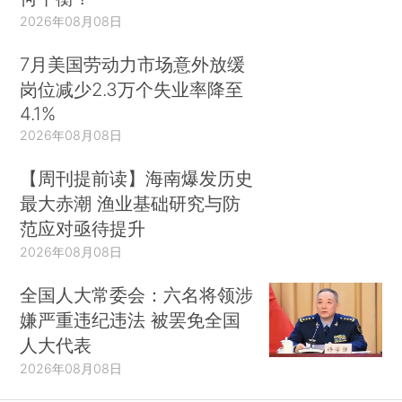
2026年08月08日
7月美国劳动力市场意外放缓
岗位减少2.3万个失业率降至
4.1%
2026年08月08日
【周刊提前读】海南爆发历史
最大赤潮 渔业基础研究与防
范应对亟待提升
2026年08月08日
全国人大常委会：六名将领涉
嫌严重违纪违法 被罢免全国
人大代表
2026年08月08日