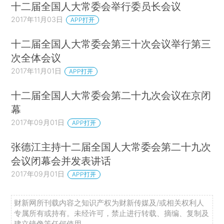
十二届全国人大常委会举行委员长会议
2017年11月03日
APP打开
十二届全国人大常委会第三十次会议举行第三
次全体会议
2017年11月01日
APP打开
十二届全国人大常委会第二十九次会议在京闭
幕
2017年09月01日
APP打开
张德江主持十二届全国人大常委会第二十九次
会议闭幕会并发表讲话
2017年09月01日
APP打开
财新网所刊载内容之知识产权为财新传媒及/或相关权利人
专属所有或持有。未经许可，禁止进行转载、摘编、复制及
建立镜像等任何使用。