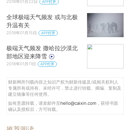
2018年01月22日
APP打开
全球极端天气频发 或与北极
升温有关
2018年01月15日
APP打开
极端天气频发 撒哈拉沙漠北
部地区迎来降雪
2018年01月11日
APP打开
财新网所刊载内容之知识产权为财新传媒及/或相关权利人
专属所有或持有。未经许可，禁止进行转载、摘编、复制及
建立镜像等任何使用。
如有意愿转载，请发邮件至
hello@caixin.com
，获得书面
确认及授权后，方可转载。
推荐阅读