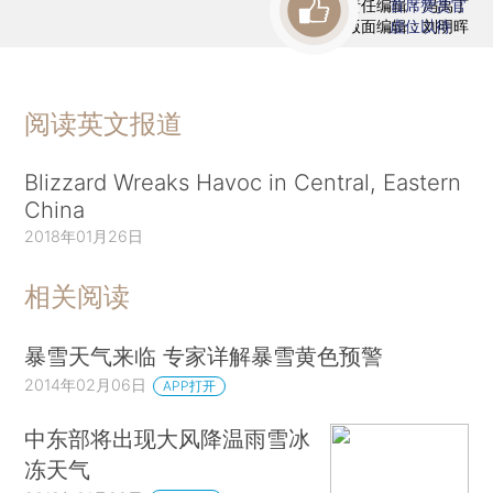
责任编辑：冯禹丁
首席赞赏官
版面编辑：刘明晖
虚位以待
阅读英文报道
Blizzard Wreaks Havoc in Central, Eastern
China
2018年01月26日
相关阅读
暴雪天气来临 专家详解暴雪黄色预警
2014年02月06日
APP打开
中东部将出现大风降温雨雪冰
冻天气