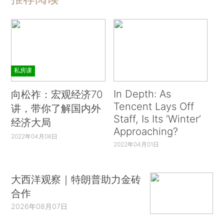
私房课
In Depth: As
向松祚：宏观经济70
Tencent Lays Off
讲，带你了解国内外
Staff, Is Its ‘Winter’
经济大局
Approaching?
2022年04月06日
2022年04月01日
大西洋观察｜特朗普助力金砖
合作
2026年08月07日