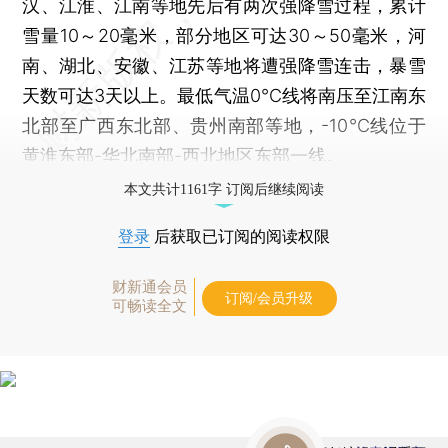
汉、江淮、江南等地先后有两次强降雪过程，累计
雪量10～20毫米，部分地区可达30～50毫米，河
南、湖北、安徽、江苏等地将遭强降雪连击，暴雪
天数可达3天以上。最低气温0℃线将南压至江南东
北部至广西东北部、贵州南部等地，-10℃线位于
黄淮东部-华北南部-西北地区东部一线。
本文共计1161字 订阅后继续阅读
登录
后获取已订阅的阅读权限
财新通会员
订阅/会员升级
可畅读全文