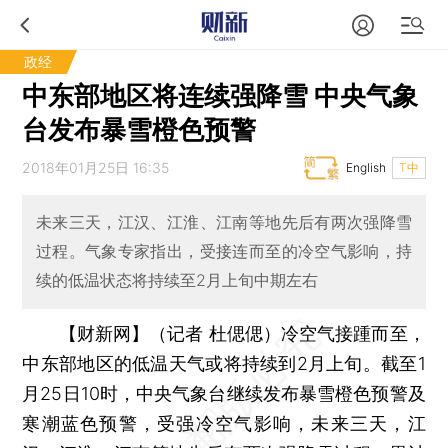
政经
中东部地区将连续强降雪 中央气象
台发布暴雪橙色预警
2018年01月25日 16:35
English
T中
未来三天，江汉、江淮、江南等地先后有两次强降雪
过程。气象专家指出，受接连而至的冷空气影响，持
续的低温状态将持续至2月上旬中期左右
【财新网】（记者 杜偲偲）
冷空气接踵而至，
中东部地区的低温天气或将持续到2月上旬。截至1
月25日10时，中央气象台继续发布暴雪橙色预警及
寒潮蓝色预警，受强冷空气影响，未来三天，江